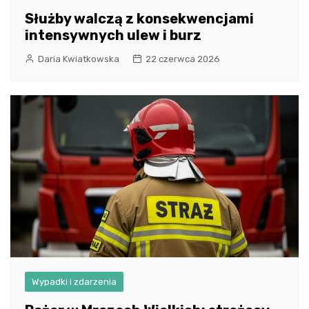
Służby walczą z konsekwencjami
intensywnych ulew i burz
Daria Kwiatkowska
22 czerwca 2026
Wypadki i zdarzenia