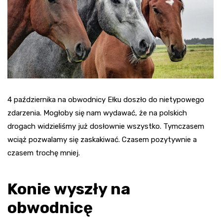
4 października na obwodnicy Ełku doszło do nietypowego
zdarzenia. Mogłoby się nam wydawać, że na polskich
drogach widzieliśmy już dosłownie wszystko. Tymczasem
wciąż pozwalamy się zaskakiwać. Czasem pozytywnie a
czasem trochę mniej.
Konie wyszły na
obwodnicę