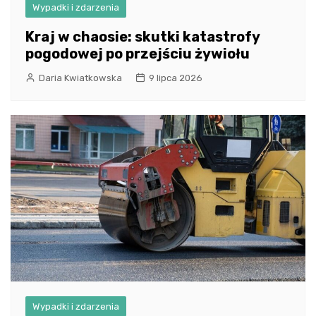
Wypadki i zdarzenia
Kraj w chaosie: skutki katastrofy
pogodowej po przejściu żywiołu
Daria Kwiatkowska
9 lipca 2026
Wypadki i zdarzenia