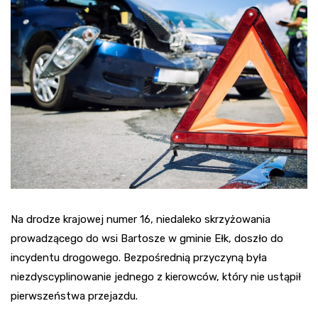
Na drodze krajowej numer 16, niedaleko skrzyżowania
prowadzącego do wsi Bartosze w gminie Ełk, doszło do
incydentu drogowego. Bezpośrednią przyczyną była
niezdyscyplinowanie jednego z kierowców, który nie ustąpił
pierwszeństwa przejazdu.