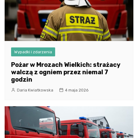
Wypadki i zdarzenia
Pożar w Mrozach Wielkich: strażacy
walczą z ogniem przez niemal 7
godzin
Daria Kwiatkowska
4 maja 2026