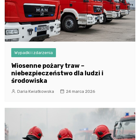
Wypadki i zdarzenia
Wiosenne pożary traw –
niebezpieczeństwo dla ludzi i
środowiska
Daria Kwiatkowska
24 marca 2026