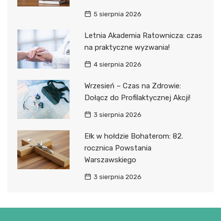
5 sierpnia 2026
Letnia Akademia Ratownicza: czas
na praktyczne wyzwania!
4 sierpnia 2026
Wrzesień – Czas na Zdrowie:
Dołącz do Profilaktycznej Akcji!
3 sierpnia 2026
Ełk w hołdzie Bohaterom: 82.
rocznica Powstania
Warszawskiego
3 sierpnia 2026