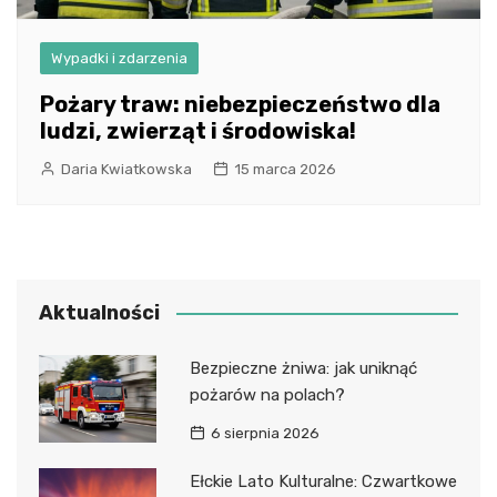
Wypadki i zdarzenia
Pożary traw: niebezpieczeństwo dla
ludzi, zwierząt i środowiska!
Daria Kwiatkowska
15 marca 2026
Aktualności
Bezpieczne żniwa: jak uniknąć
pożarów na polach?
6 sierpnia 2026
Ełckie Lato Kulturalne: Czwartkowe