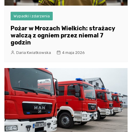
Wypadki i zdarzenia
Pożar w Mrozach Wielkich: strażacy
walczą z ogniem przez niemal 7
godzin
Daria Kwiatkowska
4 maja 2026