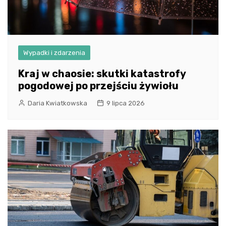
Wypadki i zdarzenia
Kraj w chaosie: skutki katastrofy
pogodowej po przejściu żywiołu
Daria Kwiatkowska
9 lipca 2026