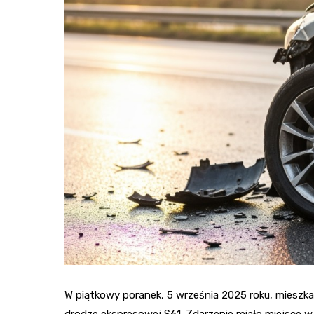
W piątkowy poranek, 5 września 2025 roku, mieszk