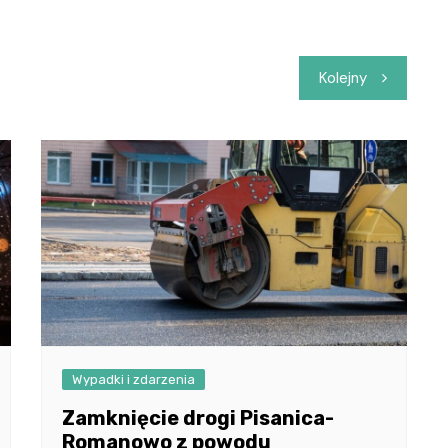
Kolejny
Wypadki i zdarzenia
Zamknięcie drogi Pisanica-
Romanowo z powodu