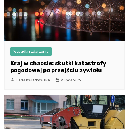
Wypadki i zdarzenia
Kraj w chaosie: skutki katastrofy
pogodowej po przejściu żywiołu
Daria Kwiatkowska
9 lipca 2026