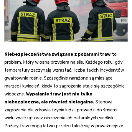
Niebezpieczeństwa związane z pożarami traw
to
problem, który wiosną przybiera na sile. Każdego roku, gdy
temperatury zaczynają wzrastać, liczba takich incydentów
gwałtownie rośnie. Szczególnie narażone są miesiące
marzec i kwiecień, kiedy to zagrożenie staje się szczególnie
widoczne.
Wypalanie traw jest nie tylko
niebezpieczne, ale również nielegalne.
Stanowi
zagrożenie dla zdrowia i życia ludzi, prowadzi do śmierci
wielu zwierząt oraz niszczenia ich naturalnych siedlisk.
Pożary traw mogą łatwo przekształcić się w poważniejsze