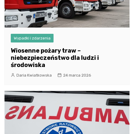
Wypadki i zdarzenia
Wiosenne pożary traw –
niebezpieczeństwo dla ludzi i
środowiska
Daria Kwiatkowska
24 marca 2026