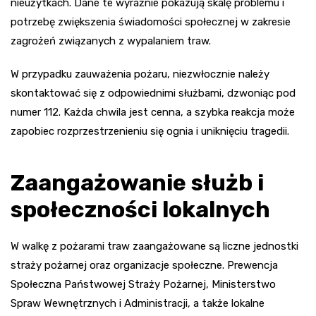
nieużytkach. Dane te wyraźnie pokazują skalę problemu i
potrzebę zwiększenia świadomości społecznej w zakresie
zagrożeń związanych z wypalaniem traw.
W przypadku zauważenia pożaru, niezwłocznie należy
skontaktować się z odpowiednimi służbami, dzwoniąc pod
numer 112. Każda chwila jest cenna, a szybka reakcja może
zapobiec rozprzestrzenieniu się ognia i uniknięciu tragedii.
Zaangażowanie służb i
społeczności lokalnych
W walkę z pożarami traw zaangażowane są liczne jednostki
straży pożarnej oraz organizacje społeczne. Prewencja
Społeczna Państwowej Straży Pożarnej, Ministerstwo
Spraw Wewnętrznych i Administracji, a także lokalne