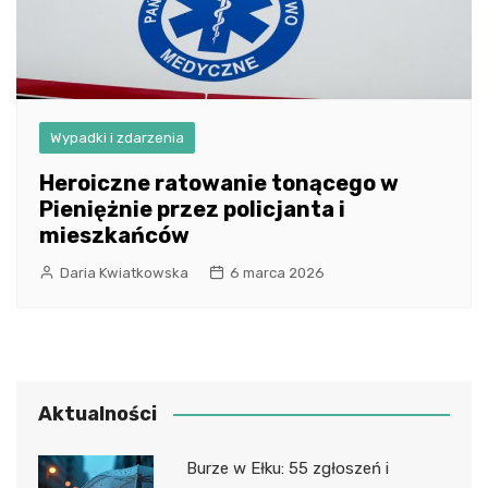
Wypadki i zdarzenia
Heroiczne ratowanie tonącego w
Pieniężnie przez policjanta i
mieszkańców
Daria Kwiatkowska
6 marca 2026
Aktualności
Burze w Ełku: 55 zgłoszeń i