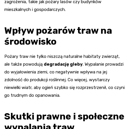
zagrożenia, takie jak pożary lasów czy budynków
mieszkalnych i gospodarczych.
Wpływ pożarów traw na
środowisko
Pożary traw nie tylko niszczą naturalne habitaty zwierząt,
ale także powodują
degradację gleby
. Wypalanie prowadzi
do wyjałowienia ziemi, co negatywnie wpływa na jej
zdolność do produkcji roślinnej. Co więcej, wystarczy
niewielki wiatr, aby ogień szybko się rozprzestrzenił, co czyni
go trudnym do opanowania.
Skutki prawne i społeczne
wypalania traw