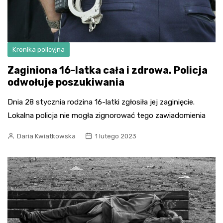
Kronika policyjna
Zaginiona 16-latka cała i zdrowa. Policja
odwołuje poszukiwania
Dnia 28 stycznia rodzina 16-latki zgłosiła jej zaginięcie.
Lokalna policja nie mogła zignorować tego zawiadomienia
Daria Kwiatkowska
1 lutego 2023