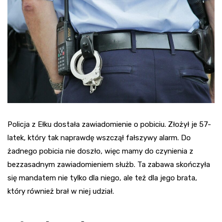
Policja z Ełku dostała zawiadomienie o pobiciu. Złożył je 57-
latek, który tak naprawdę wszczął fałszywy alarm. Do
żadnego pobicia nie doszło, więc mamy do czynienia z
bezzasadnym zawiadomieniem służb. Ta zabawa skończyła
się mandatem nie tylko dla niego, ale też dla jego brata,
który również brał w niej udział.