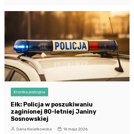
Kronika policyjna
Ełk: Policja w poszukiwaniu
zaginionej 80-letniej Janiny
Sosnowskiej
Daria Kwiatkowska
14 maja 2026