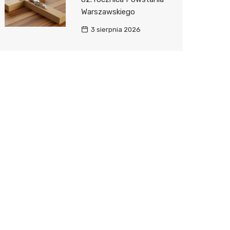
Warszawskiego
3 sierpnia 2026