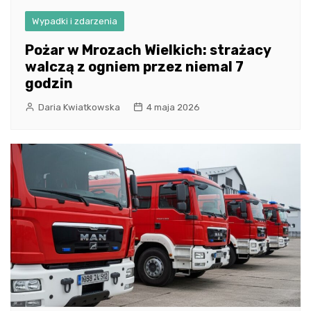
Wypadki i zdarzenia
Pożar w Mrozach Wielkich: strażacy
walczą z ogniem przez niemal 7
godzin
Daria Kwiatkowska
4 maja 2026