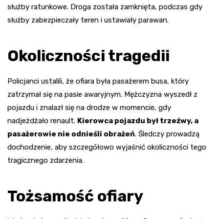
służby ratunkowe. Droga została zamknięta, podczas gdy
służby zabezpieczały teren i ustawiały parawan.
Okoliczności tragedii
Policjanci ustalili, że ofiara była pasażerem busa, który
zatrzymał się na pasie awaryjnym. Mężczyzna wyszedł z
pojazdu i znalazł się na drodze w momencie, gdy
nadjeżdżało renault.
Kierowca pojazdu był trzeźwy, a
pasażerowie nie odnieśli obrażeń
. Śledczy prowadzą
dochodzenie, aby szczegółowo wyjaśnić okoliczności tego
tragicznego zdarzenia.
Tożsamość ofiary