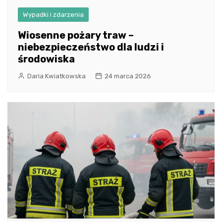
Wypadki i zdarzenia
Wiosenne pożary traw –
niebezpieczeństwo dla ludzi i
środowiska
Daria Kwiatkowska
24 marca 2026