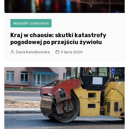
Wypadki i zdarzenia
Kraj w chaosie: skutki katastrofy
pogodowej po przejściu żywiołu
Daria Kwiatkowska
9 lipca 2026