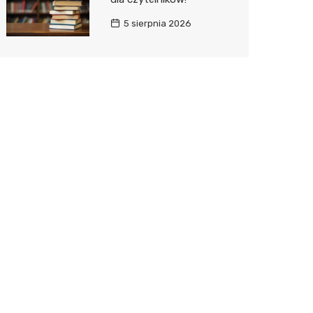
5 sierpnia 2026