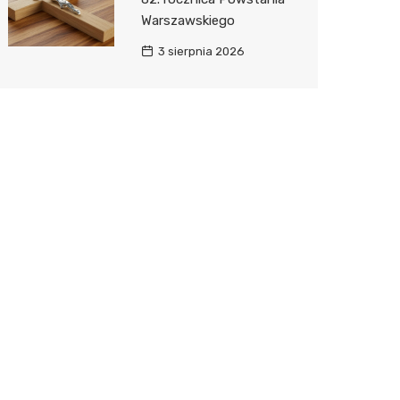
Warszawskiego
3 sierpnia 2026