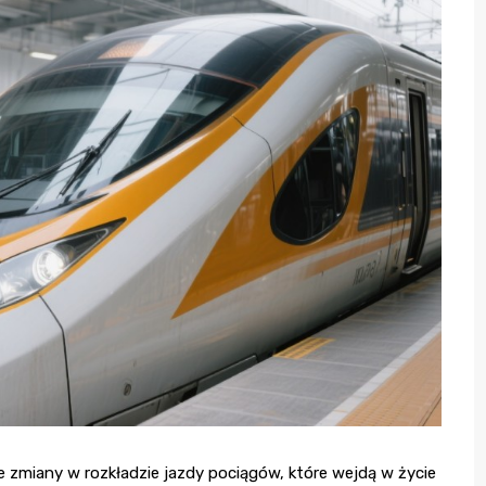
e zmiany w rozkładzie jazdy pociągów, które wejdą w życie