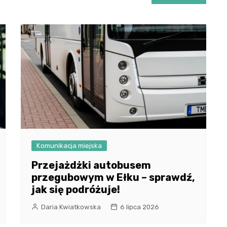
Komunikacja miejska
Przejażdżki autobusem
przegubowym w Ełku – sprawdź,
jak się podróżuje!
Daria Kwiatkowska
6 lipca 2026