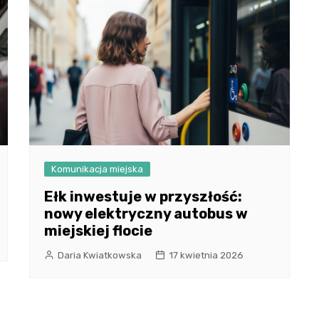
Komunikacja miejska
Ełk inwestuje w przyszłość:
nowy elektryczny autobus w
miejskiej flocie
Daria Kwiatkowska
17 kwietnia 2026