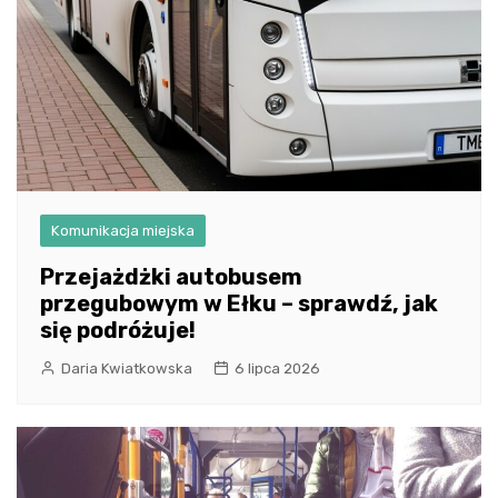
Komunikacja miejska
Przejażdżki autobusem
przegubowym w Ełku – sprawdź, jak
się podróżuje!
Daria Kwiatkowska
6 lipca 2026