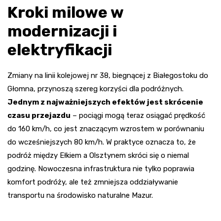
Kroki milowe w
modernizacji i
elektryfikacji
Zmiany na linii kolejowej nr 38, biegnącej z Białegostoku do
Głomna, przynoszą szereg korzyści dla podróżnych.
Jednym z najważniejszych efektów jest skrócenie
czasu przejazdu
– pociągi mogą teraz osiągać prędkość
do 160 km/h, co jest znaczącym wzrostem w porównaniu
do wcześniejszych 80 km/h. W praktyce oznacza to, że
podróż między Ełkiem a Olsztynem skróci się o niemal
godzinę. Nowoczesna infrastruktura nie tylko poprawia
komfort podróży, ale też zmniejsza oddziaływanie
transportu na środowisko naturalne Mazur.