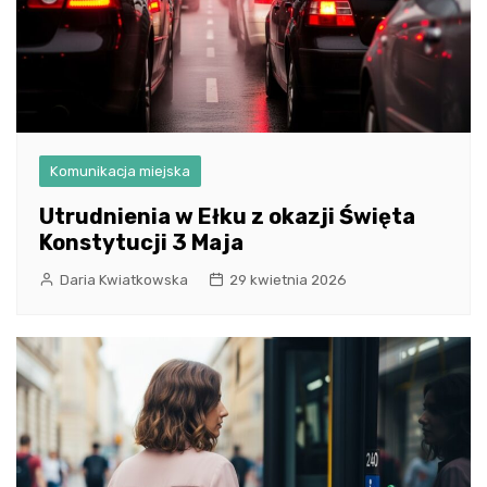
Komunikacja miejska
Utrudnienia w Ełku z okazji Święta
Konstytucji 3 Maja
Daria Kwiatkowska
29 kwietnia 2026