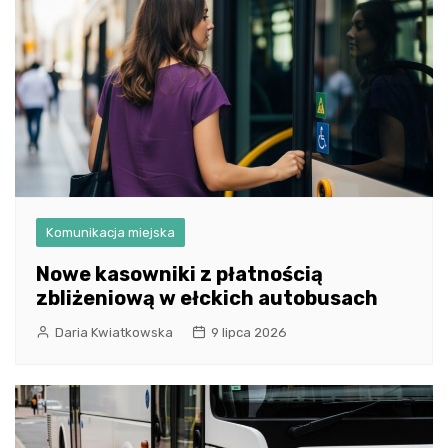
Komunikacja miejska
Nowe kasowniki z płatnością
zbliżeniową w ełckich autobusach
Daria Kwiatkowska
9 lipca 2026