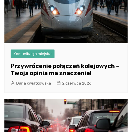
Komunikacja miejska
Przywrócenie połączeń kolejowych –
Twoja opinia ma znaczenie!
Daria Kwiatkowska
2 czerwca 2026