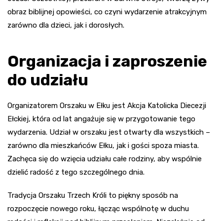
obraz biblijnej opowieści, co czyni wydarzenie atrakcyjnym
zarówno dla dzieci, jak i dorosłych.
Organizacja i zaproszenie
do udziału
Organizatorem Orszaku w Ełku jest Akcja Katolicka Diecezji
Ełckiej, która od lat angażuje się w przygotowanie tego
wydarzenia. Udział w orszaku jest otwarty dla wszystkich –
zarówno dla mieszkańców Ełku, jak i gości spoza miasta.
Zachęca się do wzięcia udziału całe rodziny, aby wspólnie
dzielić radość z tego szczególnego dnia.
Tradycja Orszaku Trzech Króli to piękny sposób na
rozpoczęcie nowego roku, łącząc wspólnotę w duchu