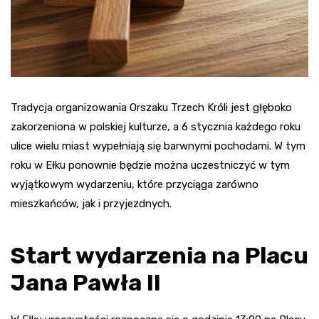
Tradycja organizowania Orszaku Trzech Króli jest głęboko
zakorzeniona w polskiej kulturze, a 6 stycznia każdego roku
ulice wielu miast wypełniają się barwnymi pochodami. W tym
roku w Ełku ponownie będzie można uczestniczyć w tym
wyjątkowym wydarzeniu, które przyciąga zarówno
mieszkańców, jak i przyjezdnych.
Start wydarzenia na Placu
Jana Pawła II