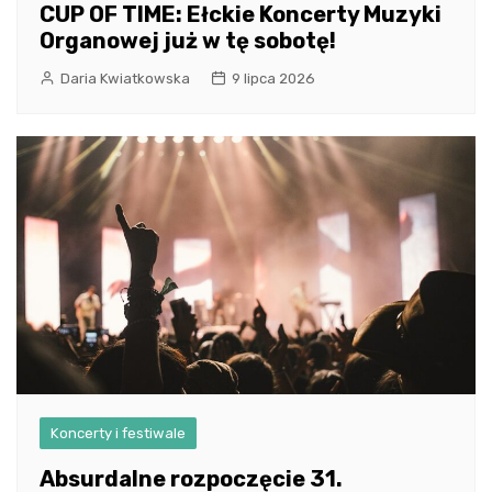
CUP OF TIME: Ełckie Koncerty Muzyki
Organowej już w tę sobotę!
Daria Kwiatkowska
9 lipca 2026
Koncerty i festiwale
Absurdalne rozpoczęcie 31.