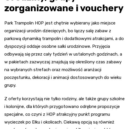
zorganizowane i vouchery
Park Trampolin HOP jest chętnie wybierany jako miejsce
organizacji urodzin dziecięcych, bo łączy salę zabaw z
parkową dynamiką trampolin i dodatkowymi atrakcjami, a do
dyspozycji oddaje osobne salki urodzinowe. Przyjęcia
odbywają się przez cały tydzień w ustalonych godzinach, a
w pakietach zazwyczaj znajdują się określony czas zabawy
na wybranych strefach oraz możliwość aranżacji
poczęstunku, dekoracji i animacji dostosowanych do wieku
grupy.
Z oferty korzystają nie tylko rodziny, ale także grupy szkolne
i kolonijne, dla których przygotowano odrębne propozycje
specjalne, co czyni z HOP atrakcyjny punkt programu
wycieczek po Ełku i okolicach. Ciekawą opcją są również