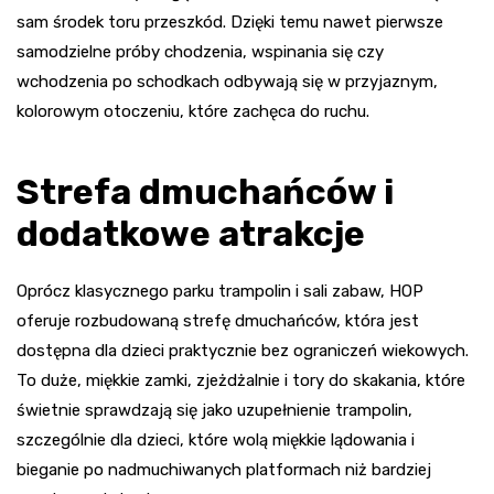
sam środek toru przeszkód. Dzięki temu nawet pierwsze
samodzielne próby chodzenia, wspinania się czy
wchodzenia po schodkach odbywają się w przyjaznym,
kolorowym otoczeniu, które zachęca do ruchu.
Strefa dmuchańców i
dodatkowe atrakcje
Oprócz klasycznego parku trampolin i sali zabaw, HOP
oferuje rozbudowaną strefę dmuchańców, która jest
dostępna dla dzieci praktycznie bez ograniczeń wiekowych.
To duże, miękkie zamki, zjeżdżalnie i tory do skakania, które
świetnie sprawdzają się jako uzupełnienie trampolin,
szczególnie dla dzieci, które wolą miękkie lądowania i
bieganie po nadmuchiwanych platformach niż bardziej