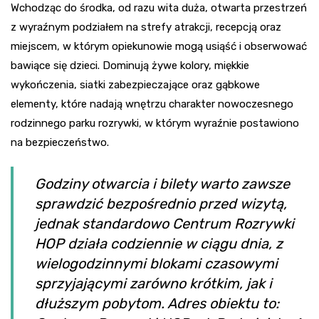
Wchodząc do środka, od razu wita duża, otwarta przestrzeń
z wyraźnym podziałem na strefy atrakcji, recepcją oraz
miejscem, w którym opiekunowie mogą usiąść i obserwować
bawiące się dzieci. Dominują żywe kolory, miękkie
wykończenia, siatki zabezpieczające oraz gąbkowe
elementy, które nadają wnętrzu charakter nowoczesnego
rodzinnego parku rozrywki, w którym wyraźnie postawiono
na bezpieczeństwo.
Godziny otwarcia i bilety warto zawsze
sprawdzić bezpośrednio przed wizytą,
jednak standardowo Centrum Rozrywki
HOP działa codziennie w ciągu dnia, z
wielogodzinnymi blokami czasowymi
sprzyjającymi zarówno krótkim, jak i
dłuższym pobytom. Adres obiektu to: