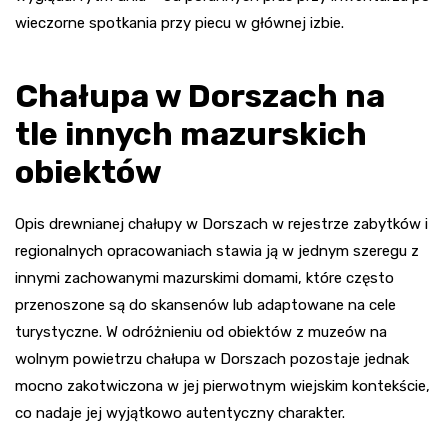
wieczorne spotkania przy piecu w głównej izbie.
Chałupa w Dorszach na
tle innych mazurskich
obiektów
Opis drewnianej chałupy w Dorszach w rejestrze zabytków i
regionalnych opracowaniach stawia ją w jednym szeregu z
innymi zachowanymi mazurskimi domami, które często
przenoszone są do skansenów lub adaptowane na cele
turystyczne. W odróżnieniu od obiektów z muzeów na
wolnym powietrzu chałupa w Dorszach pozostaje jednak
mocno zakotwiczona w jej pierwotnym wiejskim kontekście,
co nadaje jej wyjątkowo autentyczny charakter.