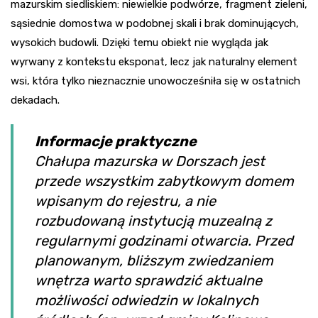
mazurskim siedliskiem: niewielkie podwórze, fragment zieleni,
sąsiednie domostwa w podobnej skali i brak dominujących,
wysokich budowli. Dzięki temu obiekt nie wygląda jak
wyrwany z kontekstu eksponat, lecz jak naturalny element
wsi, która tylko nieznacznie unowocześniła się w ostatnich
dekadach.
Informacje praktyczne
Chałupa mazurska w Dorszach jest
przede wszystkim zabytkowym domem
wpisanym do rejestru, a nie
rozbudowaną instytucją muzealną z
regularnymi godzinami otwarcia. Przed
planowanym, bliższym zwiedzaniem
wnętrza warto sprawdzić aktualne
możliwości odwiedzin w lokalnych