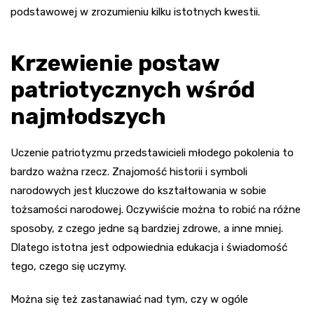
podstawowej w zrozumieniu kilku istotnych kwestii.
Krzewienie postaw
patriotycznych wśród
najmłodszych
Uczenie patriotyzmu przedstawicieli młodego pokolenia to
bardzo ważna rzecz. Znajomość historii i symboli
narodowych jest kluczowe do kształtowania w sobie
tożsamości narodowej. Oczywiście można to robić na różne
sposoby, z czego jedne są bardziej zdrowe, a inne mniej.
Dlatego istotna jest odpowiednia edukacja i świadomość
tego, czego się uczymy.
Można się też zastanawiać nad tym, czy w ogóle