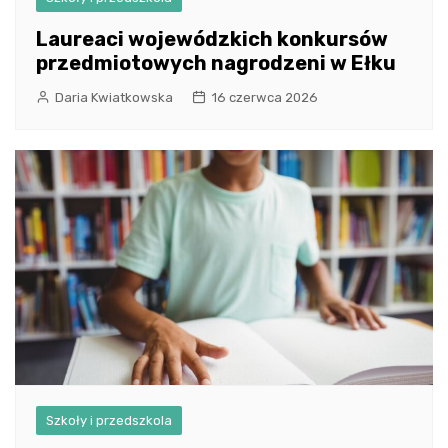
Laureaci wojewódzkich konkursów
przedmiotowych nagrodzeni w Ełku
Daria Kwiatkowska
16 czerwca 2026
Szkoły i przedszkola