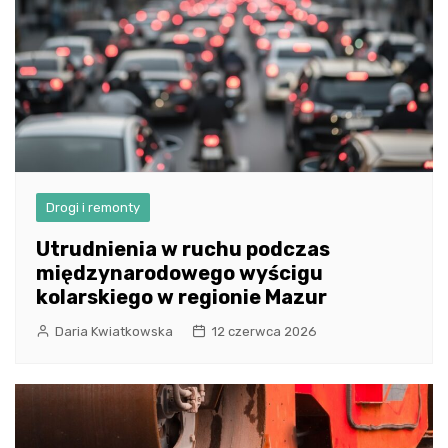
Drogi i remonty
Utrudnienia w ruchu podczas
międzynarodowego wyścigu
kolarskiego w regionie Mazur
Daria Kwiatkowska
12 czerwca 2026