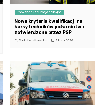
Prewencja i edukacja policyjna
Nowe kryteria kwalifikacji na
kursy techników pożarnictwa
zatwierdzone przez PSP
Daria Kwiatkowska
3 lipca 2026