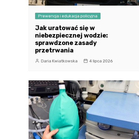
Prewencja i edukacja policyjna
Jak uratować się w
niebezpiecznej wodzie:
sprawdzone zasady
przetrwania
Daria Kwiatkowska
4 lipca 2026