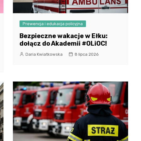
Prewencja i edukacja policyjna
Bezpieczne wakacje w Ełku:
dołącz do Akademii #OLiOC!
Daria Kwiatkowska
8 lipca 2026