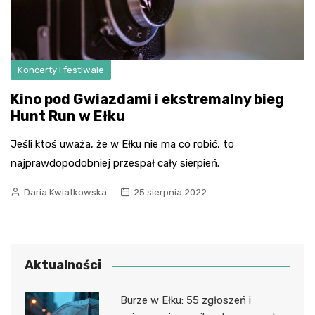
Koncerty i festiwale
Kino pod Gwiazdami i ekstremalny bieg
Hunt Run w Ełku
Jeśli ktoś uważa, że w Ełku nie ma co robić, to
najprawdopodobniej przespał cały sierpień.
Daria Kwiatkowska
25 sierpnia 2022
Aktualności
Burze w Ełku: 55 zgłoszeń i