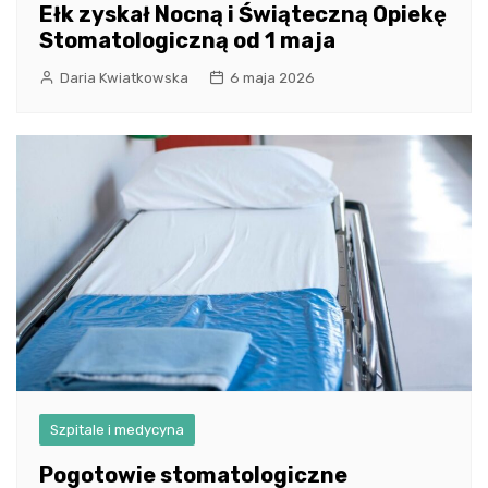
Ełk zyskał Nocną i Świąteczną Opiekę
Stomatologiczną od 1 maja
Daria Kwiatkowska
6 maja 2026
Szpitale i medycyna
Pogotowie stomatologiczne