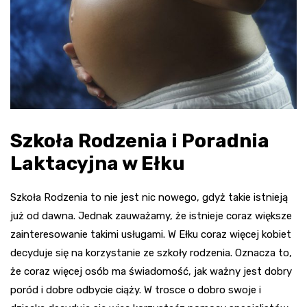
Szkoła Rodzenia i Poradnia
Laktacyjna w Ełku
Szkoła Rodzenia to nie jest nic nowego, gdyż takie istnieją
już od dawna. Jednak zauważamy, że istnieje coraz większe
zainteresowanie takimi usługami. W Ełku coraz więcej kobiet
decyduje się na korzystanie ze szkoły rodzenia. Oznacza to,
że coraz więcej osób ma świadomość, jak ważny jest dobry
poród i dobre odbycie ciąży. W trosce o dobro swoje i