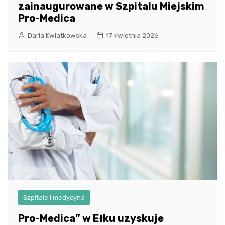
zainaugurowane w Szpitalu Miejskim
Pro-Medica
Daria Kwiatkowska
17 kwietnia 2026
Szpitale i medycyna
Pro-Medica” w Ełku uzyskuje