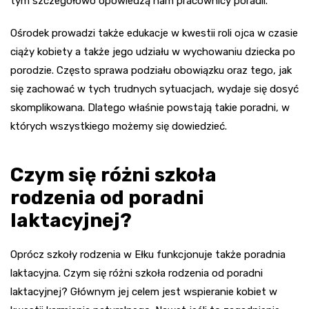
tym szczegółowo opowiedzą nam pracownicy poradii.
Ośrodek prowadzi także edukacje w kwestii roli ojca w czasie
ciąży kobiety a także jego udziału w wychowaniu dziecka po
porodzie. Często sprawa podziału obowiązku oraz tego, jak
się zachować w tych trudnych sytuacjach, wydaje się dosyć
skomplikowana. Dlatego właśnie powstają takie poradni, w
których wszystkiego możemy się dowiedzieć.
Czym się różni szkoła
rodzenia od poradni
laktacyjnej?
Oprócz szkoły rodzenia w Ełku funkcjonuje także poradnia
laktacyjna. Czym się różni szkoła rodzenia od poradni
laktacyjnej? Głównym jej celem jest wspieranie kobiet w