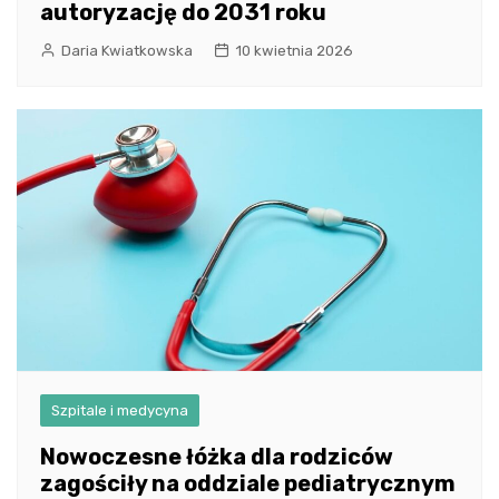
autoryzację do 2031 roku
Daria Kwiatkowska
10 kwietnia 2026
Szpitale i medycyna
Nowoczesne łóżka dla rodziców
zagościły na oddziale pediatrycznym