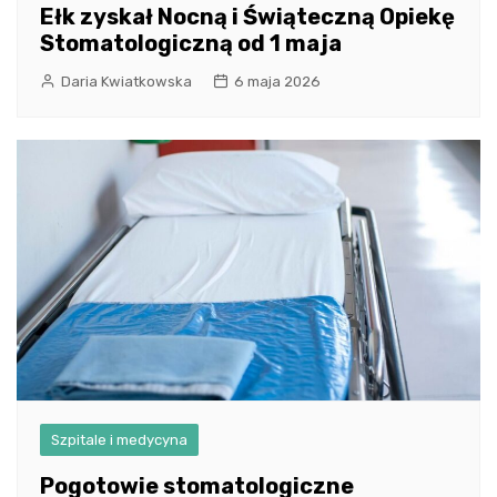
Ełk zyskał Nocną i Świąteczną Opiekę
Stomatologiczną od 1 maja
Daria Kwiatkowska
6 maja 2026
Szpitale i medycyna
Pogotowie stomatologiczne