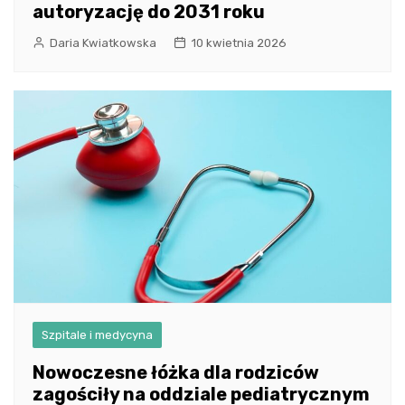
autoryzację do 2031 roku
Daria Kwiatkowska
10 kwietnia 2026
Szpitale i medycyna
Nowoczesne łóżka dla rodziców
zagościły na oddziale pediatrycznym