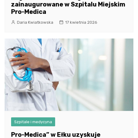
zainaugurowane w Szpitalu Miejskim
Pro-Medica
Daria Kwiatkowska
17 kwietnia 2026
Szpitale i medycyna
Pro-Medica” w Ełku uzyskuje