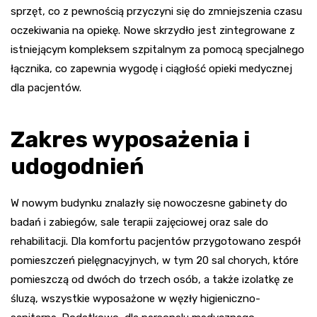
sprzęt, co z pewnością przyczyni się do zmniejszenia czasu
oczekiwania na opiekę. Nowe skrzydło jest zintegrowane z
istniejącym kompleksem szpitalnym za pomocą specjalnego
łącznika, co zapewnia wygodę i ciągłość opieki medycznej
dla pacjentów.
Zakres wyposażenia i
udogodnień
W nowym budynku znalazły się nowoczesne gabinety do
badań i zabiegów, sale terapii zajęciowej oraz sale do
rehabilitacji. Dla komfortu pacjentów przygotowano zespół
pomieszczeń pielęgnacyjnych, w tym 20 sal chorych, które
pomieszczą od dwóch do trzech osób, a także izolatkę ze
śluzą, wszystkie wyposażone w węzły higieniczno-