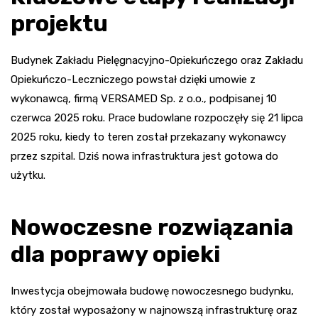
projektu
Budynek Zakładu Pielęgnacyjno-Opiekuńczego oraz Zakładu
Opiekuńczo-Leczniczego powstał dzięki umowie z
wykonawcą, firmą VERSAMED Sp. z o.o., podpisanej 10
czerwca 2025 roku. Prace budowlane rozpoczęły się 21 lipca
2025 roku, kiedy to teren został przekazany wykonawcy
przez szpital. Dziś nowa infrastruktura jest gotowa do
użytku.
Nowoczesne rozwiązania
dla poprawy opieki
Inwestycja obejmowała budowę nowoczesnego budynku,
który został wyposażony w najnowszą infrastrukturę oraz