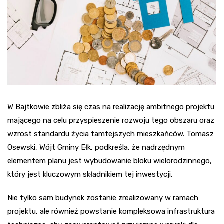
W Bajtkowie zbliża się czas na realizację ambitnego projektu
mającego na celu przyspieszenie rozwoju tego obszaru oraz
wzrost standardu życia tamtejszych mieszkańców. Tomasz
Osewski, Wójt Gminy Ełk, podkreśla, że nadrzędnym
elementem planu jest wybudowanie bloku wielorodzinnego,
który jest kluczowym składnikiem tej inwestycji.
Nie tylko sam budynek zostanie zrealizowany w ramach
projektu, ale również powstanie kompleksowa infrastruktura