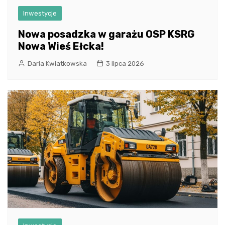
Inwestycje
Nowa posadzka w garażu OSP KSRG
Nowa Wieś Ełcka!
Daria Kwiatkowska
3 lipca 2026