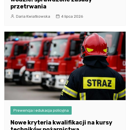
przetrwania
Daria Kwiatkowska
4 lipca 2026
Prewencja i edukacja policyjna
Nowe kryteria kwalifikacji na kursy
techników pożarnictwa