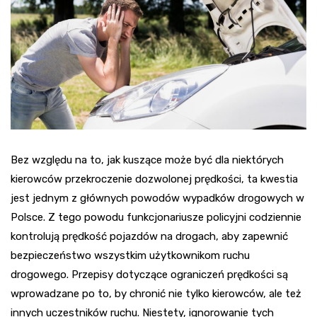
Bez względu na to, jak kuszące może być dla niektórych
kierowców przekroczenie dozwolonej prędkości, ta kwestia
jest jednym z głównych powodów wypadków drogowych w
Polsce. Z tego powodu funkcjonariusze policyjni codziennie
kontrolują prędkość pojazdów na drogach, aby zapewnić
bezpieczeństwo wszystkim użytkownikom ruchu
drogowego. Przepisy dotyczące ograniczeń prędkości są
wprowadzane po to, by chronić nie tylko kierowców, ale też
innych uczestników ruchu. Niestety, ignorowanie tych