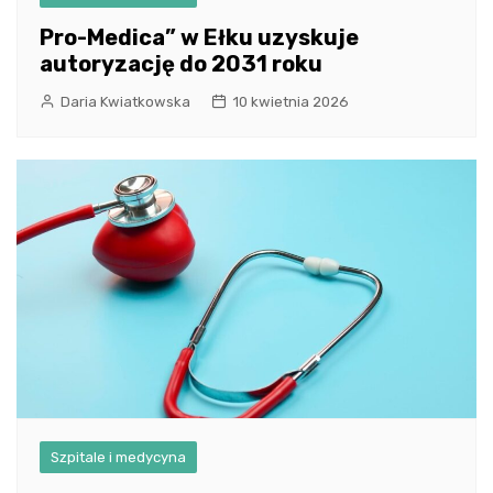
Pro-Medica” w Ełku uzyskuje
autoryzację do 2031 roku
Daria Kwiatkowska
10 kwietnia 2026
Szpitale i medycyna