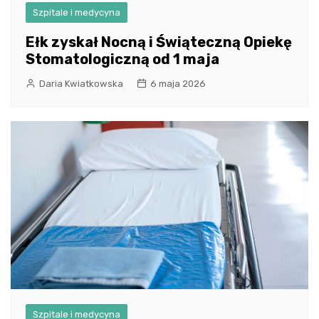
Szpitale i medycyna
Ełk zyskał Nocną i Świąteczną Opiekę
Stomatologiczną od 1 maja
Daria Kwiatkowska
6 maja 2026
Szpitale i medycyna