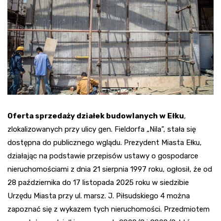
Oferta sprzedaży działek budowlanych w Ełku
,
zlokalizowanych przy ulicy gen. Fieldorfa „Nila”, stała się
dostępna do publicznego wglądu. Prezydent Miasta Ełku,
działając na podstawie przepisów ustawy o gospodarce
nieruchomościami z dnia 21 sierpnia 1997 roku, ogłosił, że od
28 października do 17 listopada 2025 roku w siedzibie
Urzędu Miasta przy ul. marsz. J. Piłsudskiego 4 można
zapoznać się z wykazem tych nieruchomości. Przedmiotem