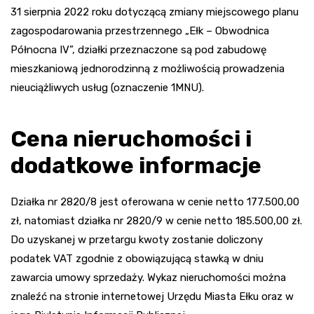
31 sierpnia 2022 roku dotyczącą zmiany miejscowego planu
zagospodarowania przestrzennego „Ełk – Obwodnica
Północna IV”, działki przeznaczone są pod zabudowę
mieszkaniową jednorodzinną z możliwością prowadzenia
nieuciążliwych usług (oznaczenie 1MNU).
Cena nieruchomości i
dodatkowe informacje
Działka nr 2820/8 jest oferowana w cenie netto 177.500,00
zł, natomiast działka nr 2820/9 w cenie netto 185.500,00 zł.
Do uzyskanej w przetargu kwoty zostanie doliczony
podatek VAT zgodnie z obowiązującą stawką w dniu
zawarcia umowy sprzedaży. Wykaz nieruchomości można
znaleźć na stronie internetowej Urzędu Miasta Ełku oraz w