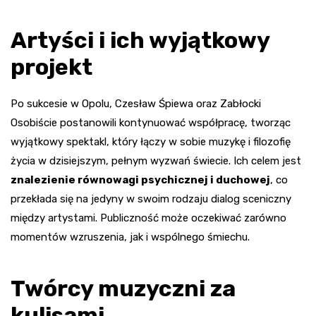
Artyści i ich wyjątkowy
projekt
Po sukcesie w Opolu, Czesław Śpiewa oraz Zabłocki
Osobiście postanowili kontynuować współpracę, tworząc
wyjątkowy spektakl, który łączy w sobie muzykę i filozofię
życia w dzisiejszym, pełnym wyzwań świecie. Ich celem jest
znalezienie równowagi psychicznej i duchowej
, co
przekłada się na jedyny w swoim rodzaju dialog sceniczny
między artystami. Publiczność może oczekiwać zarówno
momentów wzruszenia, jak i wspólnego śmiechu.
Twórcy muzyczni za
kulisami