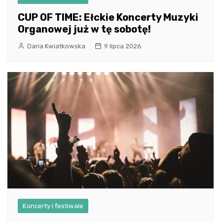
CUP OF TIME: Ełckie Koncerty Muzyki
Organowej już w tę sobotę!
Daria Kwiatkowska
9 lipca 2026
Koncerty i festiwale