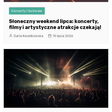
Koncerty i festiwale
Słoneczny weekend lipca: koncerty,
filmy i artystyczne atrakcje czekają!
Daria Kwiatkowska
10 lipca 2026