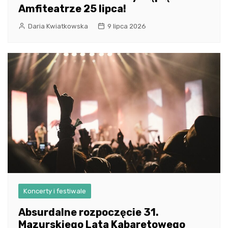
Amfiteatrze 25 lipca!
Daria Kwiatkowska
9 lipca 2026
Koncerty i festiwale
Absurdalne rozpoczęcie 31.
Mazurskiego Lata Kabaretowego