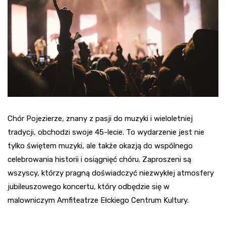
Chór Pojezierze, znany z pasji do muzyki i wieloletniej
tradycji, obchodzi swoje 45-lecie. To wydarzenie jest nie
tylko świętem muzyki, ale także okazją do wspólnego
celebrowania historii i osiągnięć chóru. Zaproszeni są
wszyscy, którzy pragną doświadczyć niezwykłej atmosfery
jubileuszowego koncertu, który odbędzie się w
malowniczym Amfiteatrze Ełckiego Centrum Kultury.