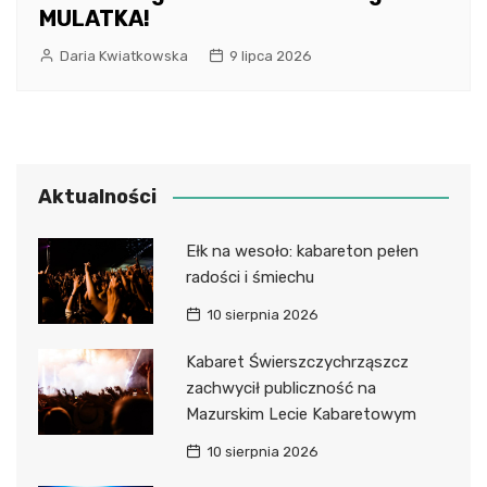
MULATKA!
Daria Kwiatkowska
9 lipca 2026
Aktualności
Ełk na wesoło: kabareton pełen
radości i śmiechu
10 sierpnia 2026
Kabaret Świerszczychrząszcz
zachwycił publiczność na
Mazurskim Lecie Kabaretowym
10 sierpnia 2026