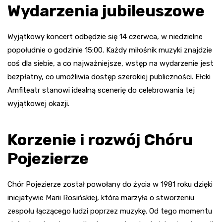
Wydarzenia jubileuszowe
Wyjątkowy koncert odbędzie się 14 czerwca, w niedzielne
popołudnie o godzinie 15:00. Każdy miłośnik muzyki znajdzie
coś dla siebie, a co najważniejsze, wstęp na wydarzenie jest
bezpłatny, co umożliwia dostęp szerokiej publiczności. Ełcki
Amfiteatr stanowi idealną scenerię do celebrowania tej
wyjątkowej okazji.
Korzenie i rozwój Chóru
Pojezierze
Chór Pojezierze został powołany do życia w 1981 roku dzięki
inicjatywie Marii Rosińskiej, która marzyła o stworzeniu
zespołu łączącego ludzi poprzez muzykę. Od tego momentu