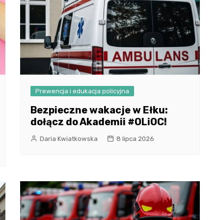
Prewencja i edukacja policyjna
Bezpieczne wakacje w Ełku:
dołącz do Akademii #OLiOC!
Daria Kwiatkowska
8 lipca 2026