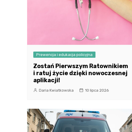
Prewencja i edukacja policyjna
Zostań Pierwszym Ratownikiem
i ratuj życie dzięki nowoczesnej
aplikacji!
Daria Kwiatkowska
10 lipca 2026