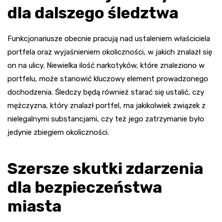
dla dalszego śledztwa
Funkcjonariusze obecnie pracują nad ustaleniem właściciela
portfela oraz wyjaśnieniem okoliczności, w jakich znalazł się
on na ulicy. Niewielka ilość narkotyków, które znaleziono w
portfelu, może stanowić kluczowy element prowadzonego
dochodzenia. Śledczy będą również starać się ustalić, czy
mężczyzna, który znalazł portfel, ma jakikolwiek związek z
nielegalnymi substancjami, czy też jego zatrzymanie było
jedynie zbiegiem okoliczności.
Szersze skutki zdarzenia
dla bezpieczeństwa
miasta