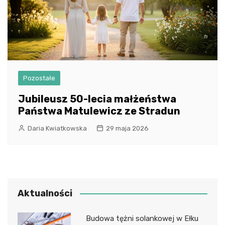
Pozostałe
Jubileusz 50-lecia małżeństwa
Państwa Matulewicz ze Stradun
Daria Kwiatkowska
29 maja 2026
Aktualności
Budowa tężni solankowej w Ełku