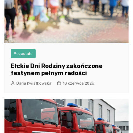
Pozostałe
Ełckie Dni Rodziny zakończone
festynem pełnym radości
Daria Kwiatkowska
18 czerwca 2026