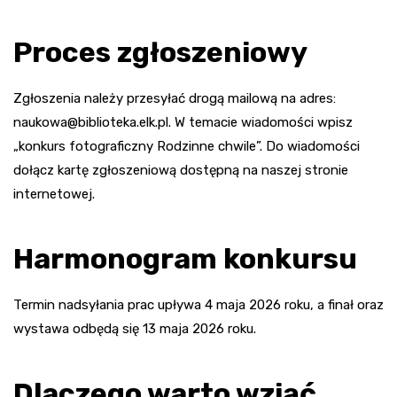
Proces zgłoszeniowy
Zgłoszenia należy przesyłać drogą mailową na adres:
naukowa@biblioteka.elk.pl
. W temacie wiadomości wpisz
„konkurs fotograficzny Rodzinne chwile”. Do wiadomości
dołącz kartę zgłoszeniową dostępną na naszej stronie
internetowej.
Harmonogram konkursu
Termin nadsyłania prac upływa 4 maja 2026 roku, a finał oraz
wystawa odbędą się 13 maja 2026 roku.
Dlaczego warto wziąć