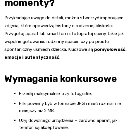
momenty?
Przykładając uwagę do detali, można stworzyć imponujące
zdjęcia, które opowiedzą historię o rodzinnej bliskości.
Przygotuj aparat lub smartfon i sfotografuj sceny takie jak
wspólne gotowanie, rodzinny spacer, czy po prostu
spontaniczny uśmiech dziecka. Kluczowe są
pomysłowość,
emocje i autentyczność
.
Wymagania konkursowe
Prześlij maksymalnie trzy fotografie.
Pliki powinny być w formacie JPG i mieć rozmiar nie
mniejszy niż 2 MB.
Użyj dowolnego urządzenia – zarówno aparat, jak i
telefon są akceptowane.