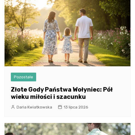
Pozostałe
Złote Gody Państwa Wołyniec: Pół
wieku miłości i szacunku
Daria Kwiatkowska
13 lipca 2026