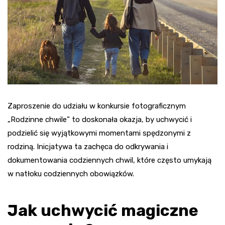
Zaproszenie do udziału w konkursie fotograficznym
„Rodzinne chwile” to doskonała okazja, by uchwycić i
podzielić się wyjątkowymi momentami spędzonymi z
rodziną. Inicjatywa ta zachęca do odkrywania i
dokumentowania codziennych chwil, które często umykają
w natłoku codziennych obowiązków.
Jak uchwycić magiczne