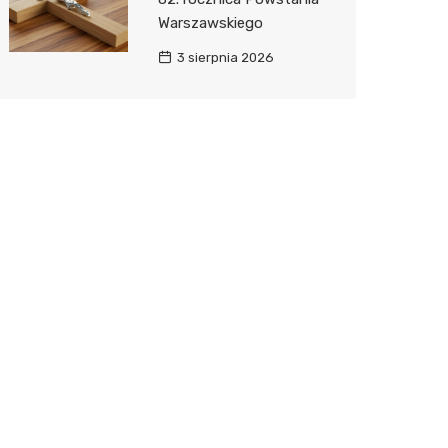
Warszawskiego
3 sierpnia 2026