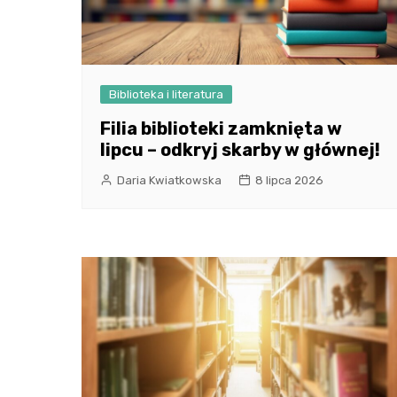
Biblioteka i literatura
Filia biblioteki zamknięta w
lipcu – odkryj skarby w głównej!
Daria Kwiatkowska
8 lipca 2026