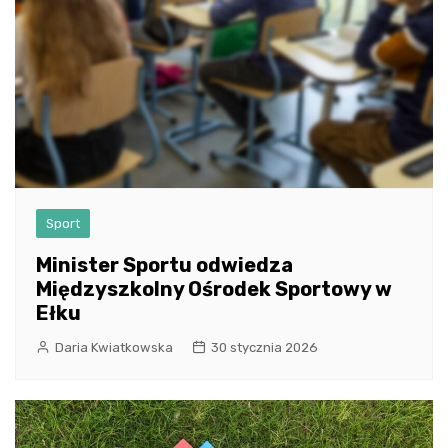
Sport
Minister Sportu odwiedza
Międzyszkolny Ośrodek Sportowy w
Ełku
Daria Kwiatkowska
30 stycznia 2026