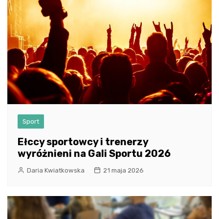
Sport
Ełccy sportowcy i trenerzy
wyróżnieni na Gali Sportu 2026
Daria Kwiatkowska
21 maja 2026