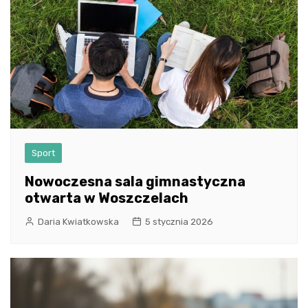
Sport
Nowoczesna sala gimnastyczna
otwarta w Woszczelach
Daria Kwiatkowska
5 stycznia 2026