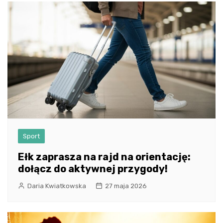
Sport
Ełk zaprasza na rajd na orientację:
dołącz do aktywnej przygody!
Daria Kwiatkowska
27 maja 2026