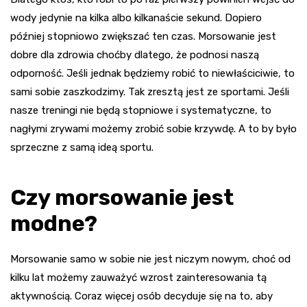
wody jedynie na kilka albo kilkanaście sekund. Dopiero
później stopniowo zwiększać ten czas. Morsowanie jest
dobre dla zdrowia choćby dlatego, że podnosi naszą
odporność. Jeśli jednak będziemy robić to niewłaściciwie, to
sami sobie zaszkodzimy. Tak zresztą jest ze sportami. Jeśli
nasze treningi nie będą stopniowe i systematyczne, to
nagłymi zrywami możemy zrobić sobie krzywdę. A to by było
sprzeczne z samą ideą sportu.
Czy morsowanie jest
modne?
Morsowanie samo w sobie nie jest niczym nowym, choć od
kilku lat możemy zauważyć wzrost zainteresowania tą
aktywnością. Coraz więcej osób decyduje się na to, aby