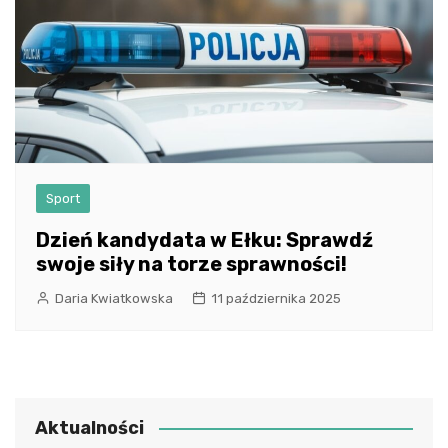
Sport
Dzień kandydata w Ełku: Sprawdź
swoje siły na torze sprawności!
Daria Kwiatkowska
11 października 2025
Aktualności