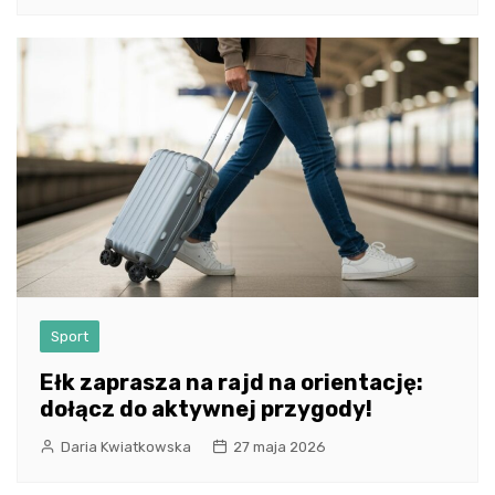
Sport
Ełk zaprasza na rajd na orientację:
dołącz do aktywnej przygody!
Daria Kwiatkowska
27 maja 2026