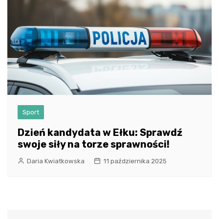
Sport
Dzień kandydata w Ełku: Sprawdź
swoje siły na torze sprawności!
Daria Kwiatkowska
11 października 2025