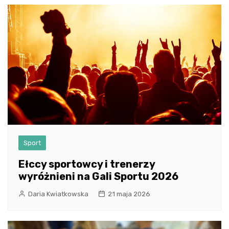
Sport
Ełccy sportowcy i trenerzy
wyróżnieni na Gali Sportu 2026
Daria Kwiatkowska
21 maja 2026