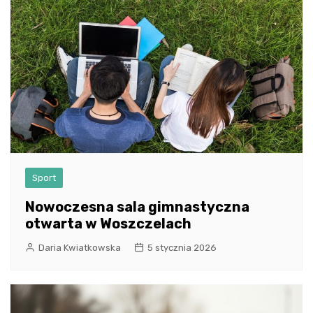
Sport
Nowoczesna sala gimnastyczna
otwarta w Woszczelach
Daria Kwiatkowska
5 stycznia 2026