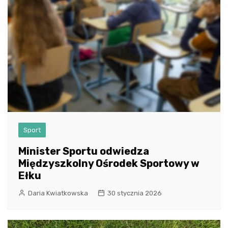
Sport
Minister Sportu odwiedza
Międzyszkolny Ośrodek Sportowy w
Ełku
Daria Kwiatkowska
30 stycznia 2026