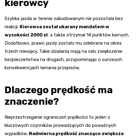
kierowcy
Szybka jazda w terenie zabudowanym nie pozostała bez
reakcji.
Kierowca został ukarany mandatem w
wysokości 2000 zł
, a także otrzymał 14 punktów karnych.
Dodatkowo, prawo jazdy zostało mu odebrane na okres
trzech miesięcy. Takie działania mają na celu zwiększenie
bezpieczeństwa na drogach, przypominając o surowych
konsekwencjach łamania przepisów.
Dlaczego prędkość ma
znaczenie?
Nieprzestrzeganie ograniczeń prędkości to jeden z
kluczowych czynników prowadzących do poważnych
wypadków.
Nadmierna prędkość znacząco zwiększa