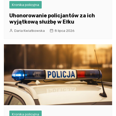
Kronika policyjna
Uhonorowanie policjantów za ich
wyjątkową służbę w Ełku
Daria Kwiatkowska
8 lipca 2026
Kronika policyjna