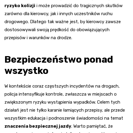
ryzyko kolizji
i może prowadzić do tragicznych skutków
zarówno dla kierowcy, jak i innych uczestników ruchu
drogowego. Dlatego tak ważne jest, by kierowcy zawsze
dostosowywali swoją prędkość do obowiązujących
przepisów i warunków na drodze.
Bezpieczeństwo ponad
wszystko
W kontekście coraz częstszych incydentów na drogach,
policja intensyfikuje kontrole, zwłaszcza w miejscach o
zwiększonym ryzyku wystąpienia wypadków. Celem tych
działań jest nie tylko karanie łamiących przepisy, ale przede
wszystkim edukacja i podnoszenie świadomości na temat
znaczenia bezpiecznej jazdy
. Warto pamiętać, że