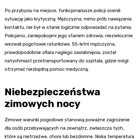
Po przybyciu na miejsce, funkcjonariusze policji ocenili
sytuację jako krytyczną. Mężczyzna, mimo prób nawiązania
kontaktu, nie był w stanie logicznie odpowiadać na pytania.
Policjanci, zaniepokojeni jego stanem zdrowia, niezwłocznie
wezwali pogotowie ratunkowe. 55-letni mężczyzna,
prawdopodobnie ofiara nagłego zasłabnięcia, został
natychmiast przetransportowany do szpitala, gdzie mógł
otrzymać niezbędną pomoc medyczną.
Niebezpieczeństwa
zimowych nocy
Zimowe warunki pogodowe stanowią poważne zagrożenie
dla osób przebywających na zewnątrz, zwłaszcza tych,
które są nietrzeźwe, chore lub bezdomne. Niska temperatura