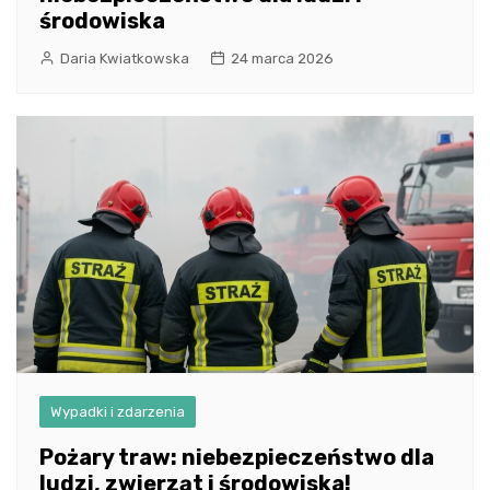
środowiska
Daria Kwiatkowska
24 marca 2026
Wypadki i zdarzenia
Pożary traw: niebezpieczeństwo dla
ludzi, zwierząt i środowiska!