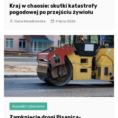
Kraj w chaosie: skutki katastrofy
pogodowej po przejściu żywiołu
Daria Kwiatkowska
9 lipca 2026
Wypadki i zdarzenia
Zamknięcie drogi Pisanica-