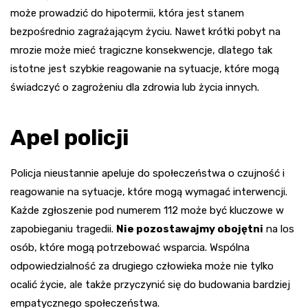
może prowadzić do hipotermii, która jest stanem
bezpośrednio zagrażającym życiu. Nawet krótki pobyt na
mrozie może mieć tragiczne konsekwencje, dlatego tak
istotne jest szybkie reagowanie na sytuacje, które mogą
świadczyć o zagrożeniu dla zdrowia lub życia innych.
Apel policji
Policja nieustannie apeluje do społeczeństwa o czujność i
reagowanie na sytuacje, które mogą wymagać interwencji.
Każde zgłoszenie pod numerem 112 może być kluczowe w
zapobieganiu tragedii.
Nie pozostawajmy obojętni
na los
osób, które mogą potrzebować wsparcia. Wspólna
odpowiedzialność za drugiego człowieka może nie tylko
ocalić życie, ale także przyczynić się do budowania bardziej
empatycznego społeczeństwa.