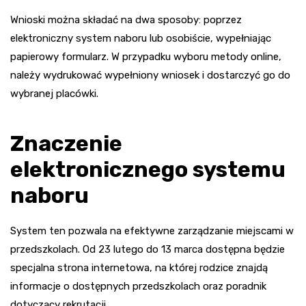
Wnioski można składać na dwa sposoby: poprzez
elektroniczny system naboru lub osobiście, wypełniając
papierowy formularz. W przypadku wyboru metody online,
należy wydrukować wypełniony wniosek i dostarczyć go do
wybranej placówki.
Znaczenie
elektronicznego systemu
naboru
System ten pozwala na efektywne zarządzanie miejscami w
przedszkolach. Od 23 lutego do 13 marca dostępna będzie
specjalna strona internetowa, na której rodzice znajdą
informacje o dostępnych przedszkolach oraz poradnik
dotyczący rekrutacji.