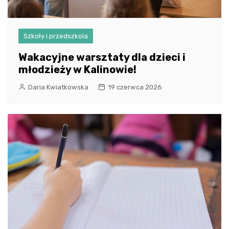
Szkoły i przedszkola
Wakacyjne warsztaty dla dzieci i
młodzieży w Kalinowie!
Daria Kwiatkowska
19 czerwca 2026