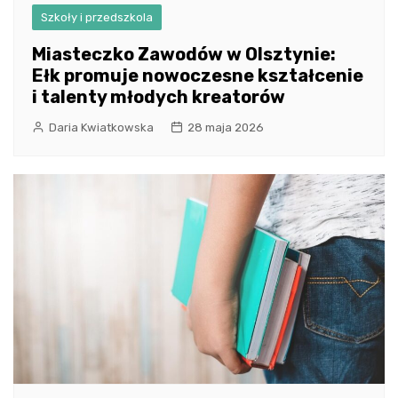
Szkoły i przedszkola
Miasteczko Zawodów w Olsztynie:
Ełk promuje nowoczesne kształcenie
i talenty młodych kreatorów
Daria Kwiatkowska
28 maja 2026