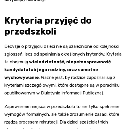
Kryteria przyjęć do
przedszkoli
Decyzje o przyjęciu dzieci nie są uzależnione od kolejności
zgłoszeń, lecz od spełnienia określonych kryteriów. Kryteria
te obejmują
wielodzietność, niepełnosprawność
kandydata lub jego rodziny, oraz samotne
wychowywanie
. Ważne jest, by rodzice zapoznali się z
kryteriami szczegółowymi, które dostępne są w poradniku
opublikowanym w Biuletynie Informacji Publicznej.
Zapewnienie miejsca w przedszkolu to nie tylko spełnienie
wymogów formalnych, ale także zrozumienie zasad, które
rządzą procesem rekrutacji. Dla dzieci sześcioletnich