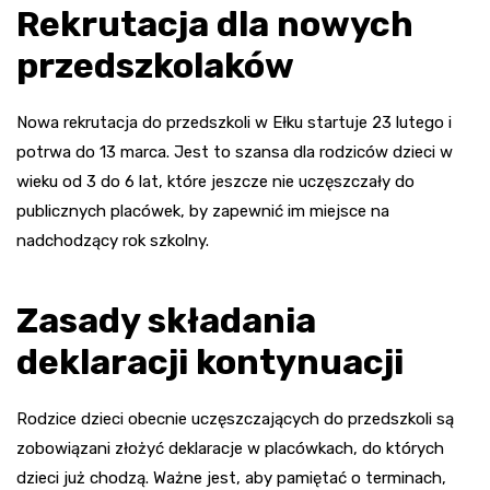
Rekrutacja dla nowych
przedszkolaków
Nowa rekrutacja do przedszkoli w Ełku startuje 23 lutego i
potrwa do 13 marca. Jest to szansa dla rodziców dzieci w
wieku od 3 do 6 lat, które jeszcze nie uczęszczały do
publicznych placówek, by zapewnić im miejsce na
nadchodzący rok szkolny.
Zasady składania
deklaracji kontynuacji
Rodzice dzieci obecnie uczęszczających do przedszkoli są
zobowiązani złożyć deklaracje w placówkach, do których
dzieci już chodzą. Ważne jest, aby pamiętać o terminach,