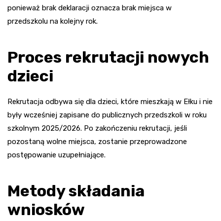
ponieważ brak deklaracji oznacza brak miejsca w
przedszkolu na kolejny rok.
Proces rekrutacji nowych
dzieci
Rekrutacja odbywa się dla dzieci, które mieszkają w Ełku i nie
były wcześniej zapisane do publicznych przedszkoli w roku
szkolnym 2025/2026. Po zakończeniu rekrutacji, jeśli
pozostaną wolne miejsca, zostanie przeprowadzone
postępowanie uzupełniające.
Metody składania
wniosków