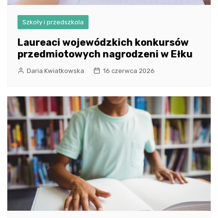
Szkoły i przedszkola
Laureaci wojewódzkich konkursów
przedmiotowych nagrodzeni w Ełku
Daria Kwiatkowska
16 czerwca 2026