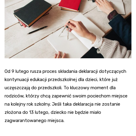
Od 9 lutego rusza proces składania deklaracji dotyczących
kontynuacji edukacji przedszkolnej dla dzieci, które już
uczęszczają do przedszkoli. To kluczowy moment dla
rodziców, którzy chcą zapewnić swoim pociechom miejsce
na kolejny rok szkolny. Jeśli taka deklaracja nie zostanie
złożona do 13 lutego, dziecko nie będzie miało
zagwarantowanego miejsca.