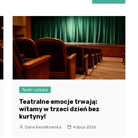
Teatr i sztuka
Teatralne emocje trwają:
witamy w trzeci dzień bez
kurtyny!
Daria Kwiatkowska
4 lipca 2026