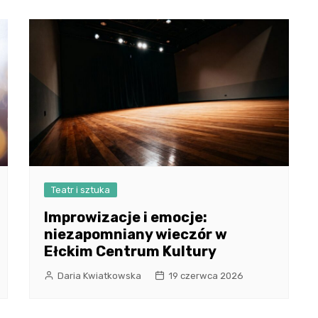
Teatr i sztuka
Improwizacje i emocje:
niezapomniany wieczór w
Ełckim Centrum Kultury
Daria Kwiatkowska
19 czerwca 2026