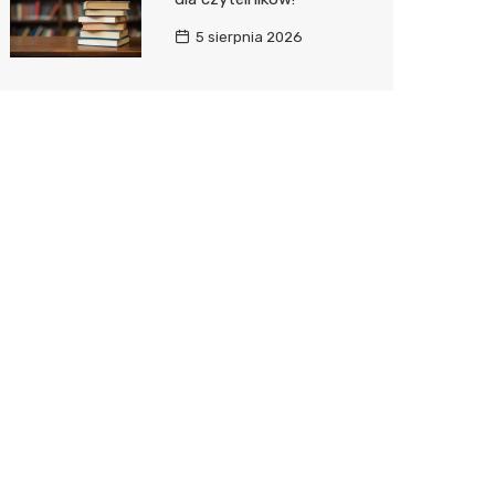
5 sierpnia 2026