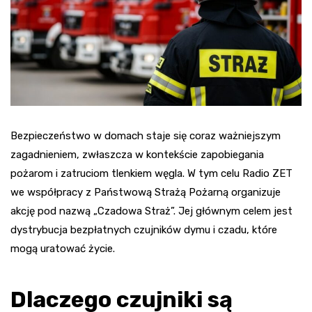
Bezpieczeństwo w domach staje się coraz ważniejszym
zagadnieniem, zwłaszcza w kontekście zapobiegania
pożarom i zatruciom tlenkiem węgla. W tym celu Radio ZET
we współpracy z Państwową Strażą Pożarną organizuje
akcję pod nazwą „Czadowa Straż”. Jej głównym celem jest
dystrybucja bezpłatnych czujników dymu i czadu, które
mogą uratować życie.
Dlaczego czujniki są