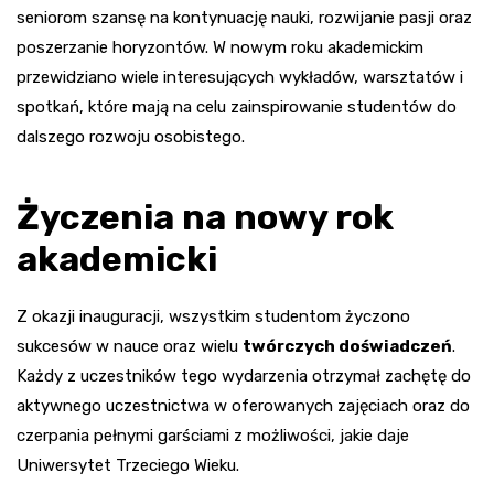
seniorom szansę na kontynuację nauki, rozwijanie pasji oraz
poszerzanie horyzontów. W nowym roku akademickim
przewidziano wiele interesujących wykładów, warsztatów i
spotkań, które mają na celu zainspirowanie studentów do
dalszego rozwoju osobistego.
Życzenia na nowy rok
akademicki
Z okazji inauguracji, wszystkim studentom życzono
sukcesów w nauce oraz wielu
twórczych doświadczeń
.
Każdy z uczestników tego wydarzenia otrzymał zachętę do
aktywnego uczestnictwa w oferowanych zajęciach oraz do
czerpania pełnymi garściami z możliwości, jakie daje
Uniwersytet Trzeciego Wieku.