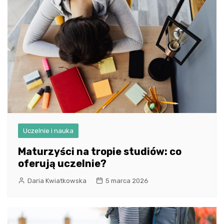
Uczelnie i nauka
Maturzyści na tropie studiów: co
oferują uczelnie?
Daria Kwiatkowska
5 marca 2026