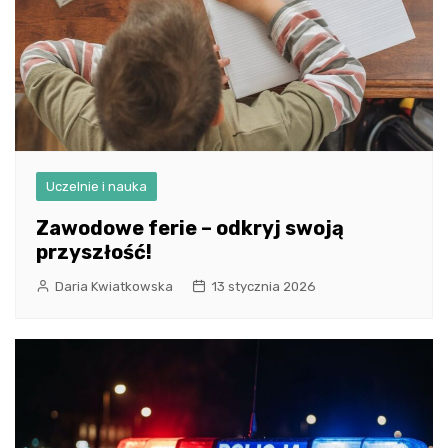
Uczelnie i nauka
Zawodowe ferie – odkryj swoją
przyszłość!
Daria Kwiatkowska
13 stycznia 2026