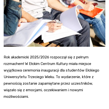
Rok akademicki 2025/2026 rozpoczął się z pełnym
rozmachem! W Ełckim Centrum Kultury miała miejsce
wyjątkowa ceremonia inauguracji dla studentów Ełckiego
Uniwersytetu Trzeciego Wieku. To wydarzenie, które z
pewnością zostanie zapamiętane przez uczestników,
wiązało się z emocjami, oczekiwaniem i nowymi
możliwościami.