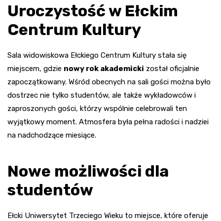
Uroczystość w Ełckim
Centrum Kultury
Sala widowiskowa Ełckiego Centrum Kultury stała się
miejscem, gdzie
nowy rok akademicki
został oficjalnie
zapoczątkowany. Wśród obecnych na sali gości można było
dostrzec nie tylko studentów, ale także wykładowców i
zaproszonych gości, którzy wspólnie celebrowali ten
wyjątkowy moment. Atmosfera była pełna radości i nadziei
na nadchodzące miesiące.
Nowe możliwości dla
studentów
Ełcki Uniwersytet Trzeciego Wieku to miejsce, które oferuje