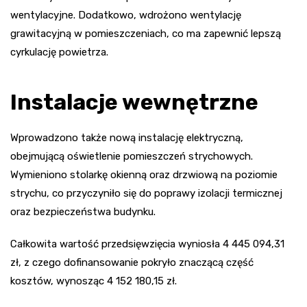
wentylacyjne. Dodatkowo, wdrożono wentylację
grawitacyjną w pomieszczeniach, co ma zapewnić lepszą
cyrkulację powietrza.
Instalacje wewnętrzne
Wprowadzono także nową instalację elektryczną,
obejmującą oświetlenie pomieszczeń strychowych.
Wymieniono stolarkę okienną oraz drzwiową na poziomie
strychu, co przyczyniło się do poprawy izolacji termicznej
oraz bezpieczeństwa budynku.
Całkowita wartość przedsięwzięcia wyniosła 4 445 094,31
zł, z czego dofinansowanie pokryło znaczącą część
kosztów, wynosząc 4 152 180,15 zł.