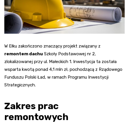
W Ełku zakończono znaczący projekt związany z
remontem dachu
Szkoły Podstawowej nr 2,
zlokalizowanej przy ul. Małeckich 1. Inwestycja ta została
wsparta kwotą ponad 4,1 mln zł, pochodzącą z Rządowego
Funduszu Polski Ład, w ramach Programu Inwestycji
Strategicznych.
Zakres prac
remontowych