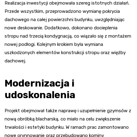
Realizacja inwestycji obejmowała szereg istotnych działań.
Przede wszystkim, przeprowadzono wymianę pokrycia
dachowego na całej powierzchni budynku, uwzględniając
nowe deskowanie. Dodatkowo, dokonano docieplenia
stropu nad trzecią kondygnacją, co wiązało się z montażem
nowej podłogi. Kolejnym krokiem była wymiana
uszkodzonych elementów konstrukcji stropu oraz więźby
dachowej.
Modernizacja i
udoskonalenia
Projekt obejmował także naprawę i uzupełnienie gzymsów z
nową obróbką blacharską, co miało na celu zwiększenie
trwałości i estetyki budynku. W ramach prac zamontowano
nowe orynnowanie oraz przebudowano kominy