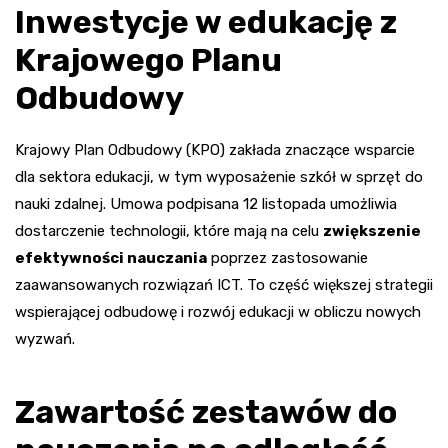
Inwestycje w edukację z
Krajowego Planu
Odbudowy
Krajowy Plan Odbudowy (KPO) zakłada znaczące wsparcie
dla sektora edukacji, w tym wyposażenie szkół w sprzęt do
nauki zdalnej. Umowa podpisana 12 listopada umożliwia
dostarczenie technologii, które mają na celu
zwiększenie
efektywności nauczania
poprzez zastosowanie
zaawansowanych rozwiązań ICT. To część większej strategii
wspierającej odbudowę i rozwój edukacji w obliczu nowych
wyzwań.
Zawartość zestawów do