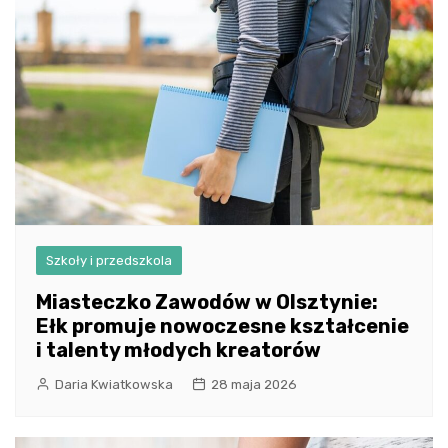
Szkoły i przedszkola
Miasteczko Zawodów w Olsztynie:
Ełk promuje nowoczesne kształcenie
i talenty młodych kreatorów
Daria Kwiatkowska
28 maja 2026