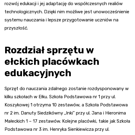
rozwój edukacji i jej adaptację do współczesnych realiów
technologicznych. Dzięki nim możliwe jest unowocześnienie
systemu nauczania i lepsze przygotowanie uczniów na
przyszłość.
Rozdział sprzętu w
ełckich placówkach
edukacyjnych
Sprzęt do nauczania zdalnego zostanie rozdysponowany w
kilku szkołach w Ełku. Szkoła Podstawowa nr 1 przy ul.
Koszykowej 1 otrzyma 10 zestawów, a Szkoła Podstawowa
nr 2 im. Danuty Siedzikówny „Inki” przy ul. Jana i Hieronima
Małeckich 1 – 17 zestawów. Kolejne placówki, takie jak Szkoła
Podstawowa nr 3 im. Henryka Sienkiewicza przy ul.