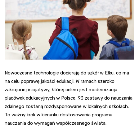
Nowoczesne technologie docierają do szkół w Ełku, co ma
na celu poprawę jakości edukacji. W ramach szeroko
zakrojonej inicjatywy, której celem jest modernizacja
placówek edukacyjnych w Polsce, 93 zestawy do nauczania
zdalnego zostaną rozdysponowane w lokalnych szkołach.
To ważny krok w kierunku dostosowania programu
nauczania do wymagań współczesnego świata.