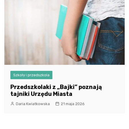
Szkoły i przedszkola
Przedszkolaki z „Bajki” poznają
tajniki Urzędu Miasta
Daria Kwiatkowska
21 maja 2026