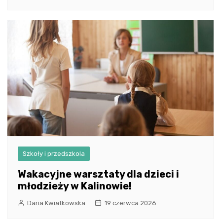
Szkoły i przedszkola
Wakacyjne warsztaty dla dzieci i
młodzieży w Kalinowie!
Daria Kwiatkowska
19 czerwca 2026