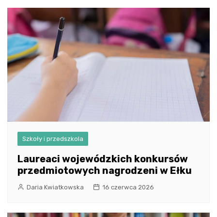
Szkoły i przedszkola
Laureaci wojewódzkich konkursów
przedmiotowych nagrodzeni w Ełku
Daria Kwiatkowska
16 czerwca 2026