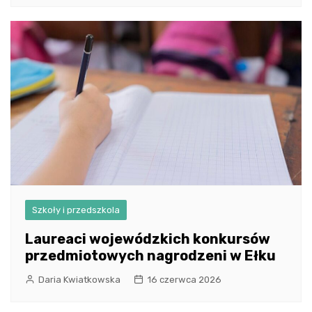
Szkoły i przedszkola
Laureaci wojewódzkich konkursów
przedmiotowych nagrodzeni w Ełku
Daria Kwiatkowska
16 czerwca 2026