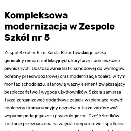
Kompleksowa
modernizacja w Zespole
Szkół nr 5
Zespół Szkół nr 5 im. Karola Brzostowskiego czeka
generalny remont sal lekcyjnych, korytarzy i pomieszczeń
piwnicznych. Dostosowanie klatki schodowej do wymogów
ochrony przeciwpożarowej oraz modernizacja toalet, w tym
montaż schodołazu, stanowią ważny element zwiększający
bezpieczeństwo i wygodę użytkowników. Szkoła zamierza
także zorganizować dodatkowe zajęcia wspierające rozwój
społeczny i komunikacyjny uczniów, a także zaoferować
wsparcie pedagogiczne i psychologiczne. Część środków
zostanie przeznaczona na zajęcia komputerowe i spotkania