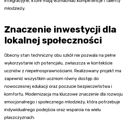
integracyjne, które mają wzmacniać kompetencje i talenty
młodzieży.
Znaczenie inwestycji dla
lokalnej społeczności
Obecny stan techniczny obu szkół nie pozwala na pełne
wykorzystanie ich potencjału, zwłaszcza w kontekście
uczniów z niepełnosprawnościami. Realizowany projekt ma
zapewnić wszystkim uczniom równy dostęp do
nowoczesnej edukacji oraz poczucie bezpieczeństwa i
komfortu. Modernizacja ma kluczowe znaczenie dla rozwoju
emocjonalnego i społecznego młodzieży, która potrzebuje
indywidualnego podejścia oraz wsparcia na wielu
płaszczyznach.