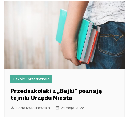
Szkoły i przedszkola
Przedszkolaki z „Bajki” poznają
tajniki Urzędu Miasta
Daria Kwiatkowska
21 maja 2026