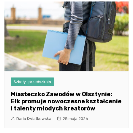
Szkoły i przedszkola
Miasteczko Zawodów w Olsztynie:
Ełk promuje nowoczesne kształcenie
i talenty młodych kreatorów
Daria Kwiatkowska
28 maja 2026