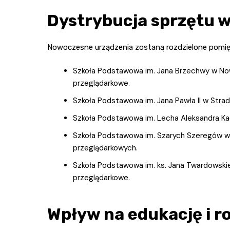
Dystrybucja sprzętu w
Nowoczesne urządzenia zostaną rozdzielone pomięd
Szkoła Podstawowa im. Jana Brzechwy w Nowe
przeglądarkowe.
Szkoła Podstawowa im. Jana Pawła II w Strad
Szkoła Podstawowa im. Lecha Aleksandra Ka
Szkoła Podstawowa im. Szarych Szeregów w 
przeglądarkowych.
Szkoła Podstawowa im. ks. Jana Twardowski
przeglądarkowe.
Wpływ na edukację i r