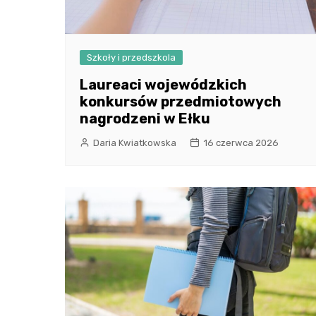
Szkoły i przedszkola
Laureaci wojewódzkich
konkursów przedmiotowych
nagrodzeni w Ełku
Daria Kwiatkowska
16 czerwca 2026