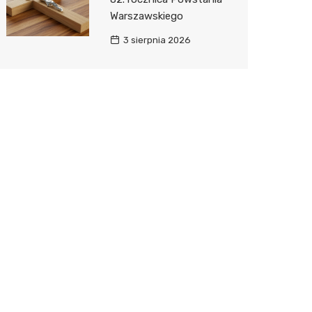
Warszawskiego
3 sierpnia 2026