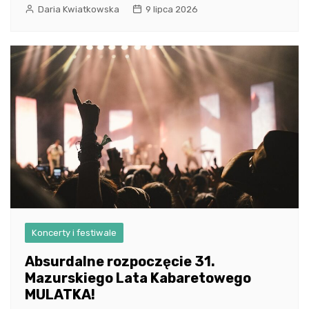
Daria Kwiatkowska
9 lipca 2026
Koncerty i festiwale
Absurdalne rozpoczęcie 31.
Mazurskiego Lata Kabaretowego
MULATKA!