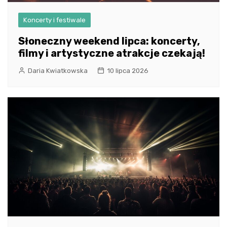
Koncerty i festiwale
Słoneczny weekend lipca: koncerty,
filmy i artystyczne atrakcje czekają!
Daria Kwiatkowska
10 lipca 2026