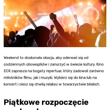
Weekend to doskonała okazja, aby oderwać się od
codziennych obowiązków i zanurzyć w świecie kultury. Kino
ECK zaprasza na bogaty repertuar, który zadowoli zarówno
miłośników filmu, jak i muzyki. Wybierz się do kina lub na
koncert i ciesz się chwilą relaksu w towarzystwie bliskich.
Piątkowe rozpoczęcie