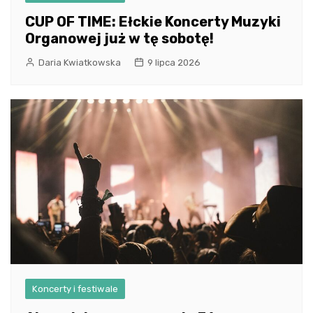
CUP OF TIME: Ełckie Koncerty Muzyki
Organowej już w tę sobotę!
Daria Kwiatkowska
9 lipca 2026
Koncerty i festiwale