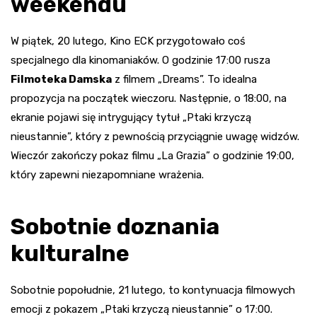
weekendu
W piątek, 20 lutego, Kino ECK przygotowało coś
specjalnego dla kinomaniaków. O godzinie 17:00 rusza
Filmoteka Damska
z filmem „Dreams”. To idealna
propozycja na początek wieczoru. Następnie, o 18:00, na
ekranie pojawi się intrygujący tytuł „Ptaki krzyczą
nieustannie”, który z pewnością przyciągnie uwagę widzów.
Wieczór zakończy pokaz filmu „La Grazia” o godzinie 19:00,
który zapewni niezapomniane wrażenia.
Sobotnie doznania
kulturalne
Sobotnie popołudnie, 21 lutego, to kontynuacja filmowych
emocji z pokazem „Ptaki krzyczą nieustannie” o 17:00.