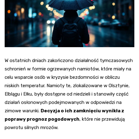
W ostatnich dniach zakończono działalność tymczasowych
schronień w formie ogrzewanych namiotów, które miały na
celu wsparcie osób w kryzysie bezdomności w obliczu
niskich temperatur. Namioty te, zlokalizowane w Olsztynie,
Elblągu i Ełku, były dostępne od niedzieli i stanowiły część
działań osłonowych podejmowanych w odpowiedzi na
zimowe warunki.
Decyzja o ich zamknięciu wynikła z
poprawy prognoz pogodowych
, które nie przewidują
powrotu silnych mrozów.