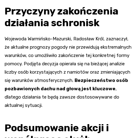
Przyczyny zakończenia
działania schronisk
Wojewoda Warmińsko-Mazurski, Radosław Król, zaznaczył,
że aktualne prognozy pogody nie przewidują ekstremalnych
warunków, co umożliwiło zakończenie tej konkretnej formy
pomocy. Podjęta decyzja opierała się na bieżącej analizie
liczby osób korzystających z namiotów oraz zmieniających
się warunków atmosferycznych.
Bezpieczeństwo osób
pozbawionych dachu nad głową jest kluczowe
,
dlatego działania te będą zawsze dostosowywane do
aktualnej sytuacji.
Podsumowanie akcji i