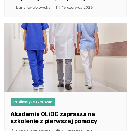
Daria Kwiatkowska
18 czerwca 2026
Profilaktyka i zdrowie
Akademia OLiOC zaprasza na
szkolenie z pierwszej pomocy