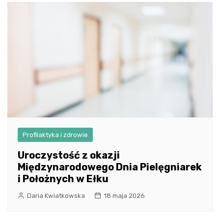
Profilaktyka i zdrowie
Uroczystość z okazji
Międzynarodowego Dnia Pielęgniarek
i Położnych w Ełku
Daria Kwiatkowska
18 maja 2026