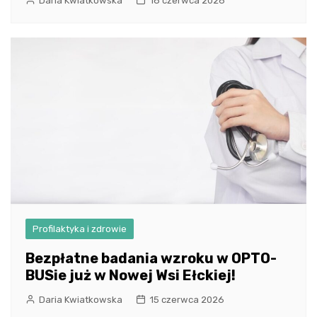
Daria Kwiatkowska
18 czerwca 2026
Profilaktyka i zdrowie
Bezpłatne badania wzroku w OPTO-
BUSie już w Nowej Wsi Ełckiej!
Daria Kwiatkowska
15 czerwca 2026