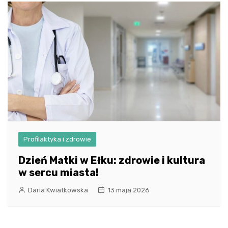
Profilaktyka i zdrowie
Dzień Matki w Ełku: zdrowie i kultura
w sercu miasta!
Daria Kwiatkowska
13 maja 2026