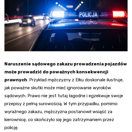
Naruszenie sądowego zakazu prowadzenia pojazdów
może prowadzić do poważnych konsekwencji
prawnych
. Przykład mężczyzny z Ełku doskonale ilustruje,
jak poważne skutki może mieć ignorowanie wyroków
sądowych. Prawo nie jest tutaj łagodne i egzekwuje swoje
przepisy z pełną surowością. W tym przypadku, pomimo
wyraźnego zakazu, mężczyzna postanowił wsiąść za
kierownicę, co skończyło się jego zatrzymaniem przez
policję.