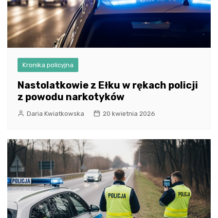
Kronika policyjna
Nastolatkowie z Ełku w rękach policji
z powodu narkotyków
Daria Kwiatkowska
20 kwietnia 2026