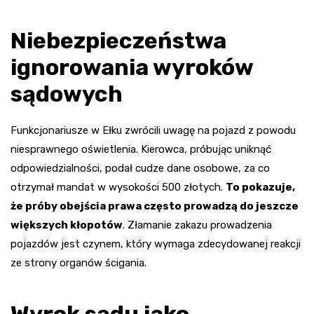
Niebezpieczeństwa
ignorowania wyroków
sądowych
Funkcjonariusze w Ełku zwrócili uwagę na pojazd z powodu
niesprawnego oświetlenia. Kierowca, próbując uniknąć
odpowiedzialności, podał cudze dane osobowe, za co
otrzymał mandat w wysokości 500 złotych.
To pokazuje,
że próby obejścia prawa często prowadzą do jeszcze
większych kłopotów
. Złamanie zakazu prowadzenia
pojazdów jest czynem, który wymaga zdecydowanej reakcji
ze strony organów ścigania.