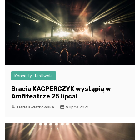
Koncerty i festiwale
Bracia KACPERCZYK wystąpią w
Amfiteatrze 25 lipca!
Daria Kwiatkowska
9 lipca 2026