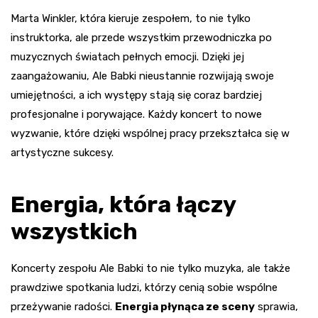
Marta Winkler, która kieruje zespołem, to nie tylko
instruktorka, ale przede wszystkim przewodniczka po
muzycznych światach pełnych emocji. Dzięki jej
zaangażowaniu, Ale Babki nieustannie rozwijają swoje
umiejętności, a ich występy stają się coraz bardziej
profesjonalne i porywające. Każdy koncert to nowe
wyzwanie, które dzięki wspólnej pracy przekształca się w
artystyczne sukcesy.
Energia, która łączy
wszystkich
Koncerty zespołu Ale Babki to nie tylko muzyka, ale także
prawdziwe spotkania ludzi, którzy cenią sobie wspólne
przeżywanie radości.
Energia płynąca ze sceny
sprawia,