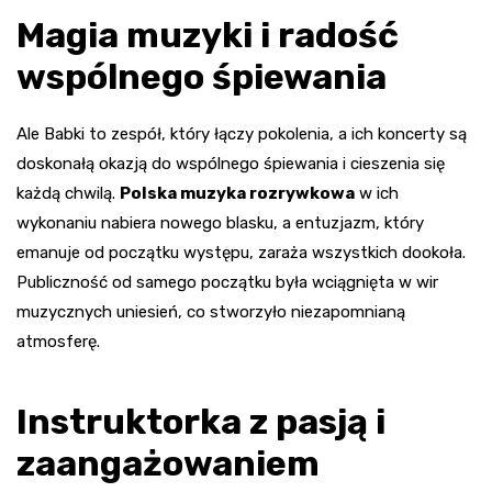
Magia muzyki i radość
wspólnego śpiewania
Ale Babki to zespół, który łączy pokolenia, a ich koncerty są
doskonałą okazją do wspólnego śpiewania i cieszenia się
każdą chwilą.
Polska muzyka rozrywkowa
w ich
wykonaniu nabiera nowego blasku, a entuzjazm, który
emanuje od początku występu, zaraża wszystkich dookoła.
Publiczność od samego początku była wciągnięta w wir
muzycznych uniesień, co stworzyło niezapomnianą
atmosferę.
Instruktorka z pasją i
zaangażowaniem