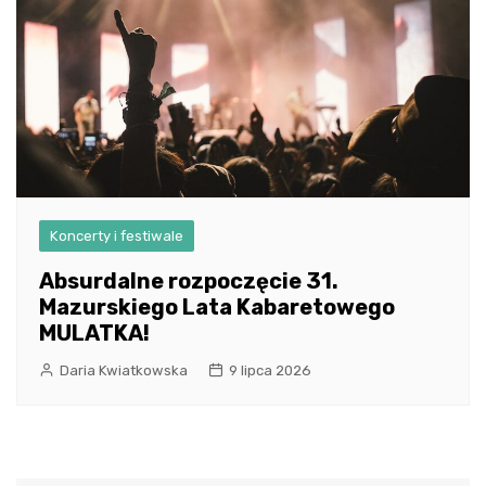
Koncerty i festiwale
Absurdalne rozpoczęcie 31.
Mazurskiego Lata Kabaretowego
MULATKA!
Daria Kwiatkowska
9 lipca 2026