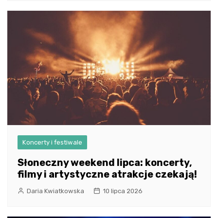
Koncerty i festiwale
Słoneczny weekend lipca: koncerty,
filmy i artystyczne atrakcje czekają!
Daria Kwiatkowska
10 lipca 2026