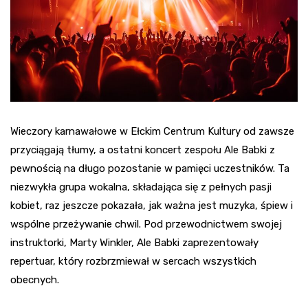
Wieczory karnawałowe w Ełckim Centrum Kultury od zawsze
przyciągają tłumy, a ostatni koncert zespołu Ale Babki z
pewnością na długo pozostanie w pamięci uczestników. Ta
niezwykła grupa wokalna, składająca się z pełnych pasji
kobiet, raz jeszcze pokazała, jak ważna jest muzyka, śpiew i
wspólne przeżywanie chwil. Pod przewodnictwem swojej
instruktorki, Marty Winkler, Ale Babki zaprezentowały
repertuar, który rozbrzmiewał w sercach wszystkich
obecnych.