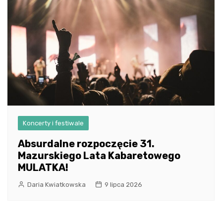
Koncerty i festiwale
Absurdalne rozpoczęcie 31.
Mazurskiego Lata Kabaretowego
MULATKA!
Daria Kwiatkowska
9 lipca 2026