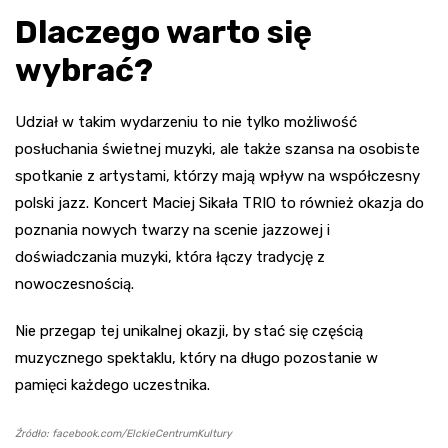
Dlaczego warto się
wybrać?
Udział w takim wydarzeniu to nie tylko możliwość
posłuchania świetnej muzyki, ale także szansa na osobiste
spotkanie z artystami, którzy mają wpływ na współczesny
polski jazz. Koncert Maciej Sikała TRIO to również okazja do
poznania nowych twarzy na scenie jazzowej i
doświadczania muzyki, która łączy tradycję z
nowoczesnością.
Nie przegap tej unikalnej okazji, by stać się częścią
muzycznego spektaklu, który na długo pozostanie w
pamięci każdego uczestnika.
Źródło: facebook.com/ElckieCentrumKultury