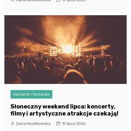
Koncerty i festiwale
Słoneczny weekend lipca: koncerty,
filmy i artystyczne atrakcje czekają!
Daria Kwiatkowska
10 lipca 2026