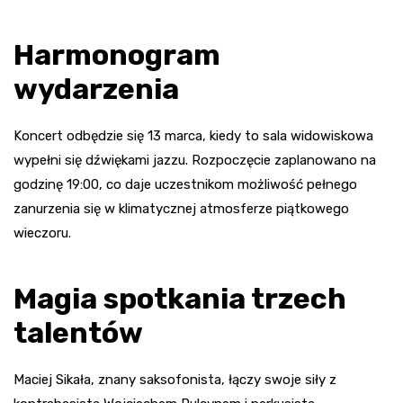
Harmonogram
wydarzenia
Koncert odbędzie się 13 marca, kiedy to sala widowiskowa
wypełni się dźwiękami jazzu. Rozpoczęcie zaplanowano na
godzinę 19:00, co daje uczestnikom możliwość pełnego
zanurzenia się w klimatycznej atmosferze piątkowego
wieczoru.
Magia spotkania trzech
talentów
Maciej Sikała, znany saksofonista, łączy swoje siły z