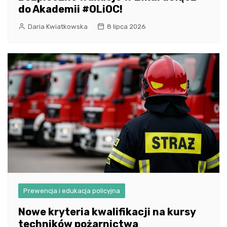
do Akademii #OLiOC!
Daria Kwiatkowska
8 lipca 2026
Prewencja i edukacja policyjna
Nowe kryteria kwalifikacji na kursy
techników pożarnictwa