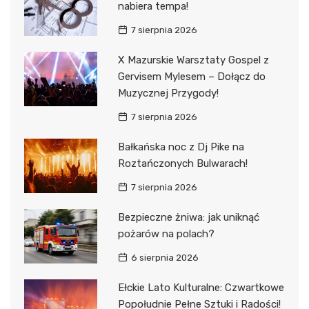
nabiera tempa!
7 sierpnia 2026
X Mazurskie Warsztaty Gospel z
Gervisem Mylesem – Dołącz do
Muzycznej Przygody!
7 sierpnia 2026
Bałkańska noc z Dj Pike na
Roztańczonych Bulwarach!
7 sierpnia 2026
Bezpieczne żniwa: jak uniknąć
pożarów na polach?
6 sierpnia 2026
Ełckie Lato Kulturalne: Czwartkowe
Popołudnie Pełne Sztuki i Radości!