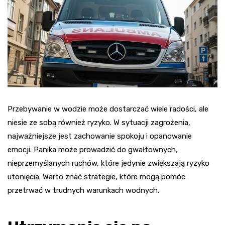
Przebywanie w wodzie może dostarczać wiele radości, ale
niesie ze sobą również ryzyko. W sytuacji zagrożenia,
najważniejsze jest zachowanie spokoju i opanowanie
emocji. Panika może prowadzić do gwałtownych,
nieprzemyślanych ruchów, które jedynie zwiększają ryzyko
utonięcia. Warto znać strategie, które mogą pomóc
przetrwać w trudnych warunkach wodnych.