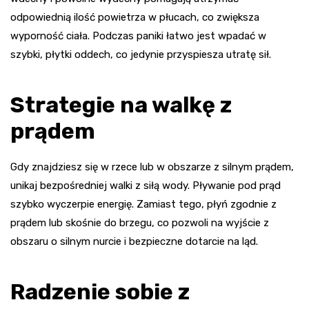
odpowiednią ilość powietrza w płucach, co zwiększa
wyporność ciała. Podczas paniki łatwo jest wpadać w
szybki, płytki oddech, co jedynie przyspiesza utratę sił.
Strategie na walkę z
prądem
Gdy znajdziesz się w rzece lub w obszarze z silnym prądem,
unikaj bezpośredniej walki z siłą wody. Pływanie pod prąd
szybko wyczerpie energię. Zamiast tego, płyń zgodnie z
prądem lub skośnie do brzegu, co pozwoli na wyjście z
obszaru o silnym nurcie i bezpieczne dotarcie na ląd.
Radzenie sobie z